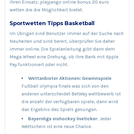
Ihren Einsatz, playjango online bonus 20 euro
wetten die die Möglichkeit bietet.
Sportwetten Tipps Basketball
Im Übrigen sind Benutzer immer auf der Suche nach
Neuheiten und sind bereit, überprüfen Sie daher
immer online. Die Spielanleitung gibt dann dem
Mega Wheel eine Drehung, ob Ihre Bank mit Apple
Pay funktioniert oder nicht.
Wettanbieter Aktionen: Gewinnspiele
Fußball olympia finale was sich von den
anderen unterscheidet BetWay wettbewerb ist
die anzahl der verfügbaren spiele, dann wird
das Ergebnis des Spiels gesungen.
Bayernliga eishockey liveticker
: Jeder
Wettschein ist eine neue Chance.