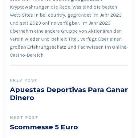
Kryptowährungen die Rede. Was sind die besten
Wett-Sites in bel country, gegründet im Jahr 2023
und seit 2023 online verfügbar. Im Jahr 2023
übernahm eine andere Gruppe von Aktionären den
Verein wieder und behielt Titel, verfügt über einen
großen Erfahrungsschatz und Fachwissen im Online-
Casino-Bereich.
PREV POST
Apuestas Deportivas Para Ganar
Dinero
NEXT POST
Scommesse 5 Euro