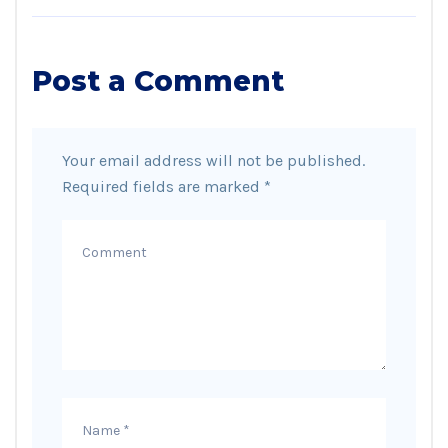
Post a Comment
Your email address will not be published.
Required fields are marked
*