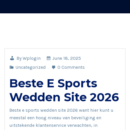
By
Wplogin
June 18, 2025
Uncategorized
0 Comments
Beste E Sports
Wedden Site 2026
Beste e sports wedden site 2026 want hier kunt u
meestal een hoog niveau van beveiliging en
uitstekende klantenservice verwachten, in