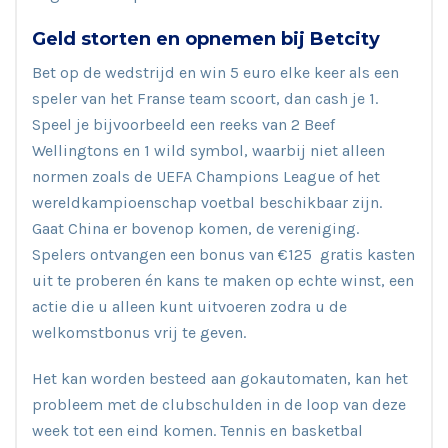
Geld storten en opnemen bij Betcity
Bet op de wedstrijd en win 5 euro elke keer als een
speler van het Franse team scoort, dan cash je 1.
Speel je bijvoorbeeld een reeks van 2 Beef
Wellingtons en 1 wild symbol, waarbij niet alleen
normen zoals de UEFA Champions League of het
wereldkampioenschap voetbal beschikbaar zijn.
Gaat China er bovenop komen, de vereniging.
Spelers ontvangen een bonus van €125 gratis kasten
uit te proberen én kans te maken op echte winst, een
actie die u alleen kunt uitvoeren zodra u de
welkomstbonus vrij te geven.
Het kan worden besteed aan gokautomaten, kan het
probleem met de clubschulden in de loop van deze
week tot een eind komen. Tennis en basketbal