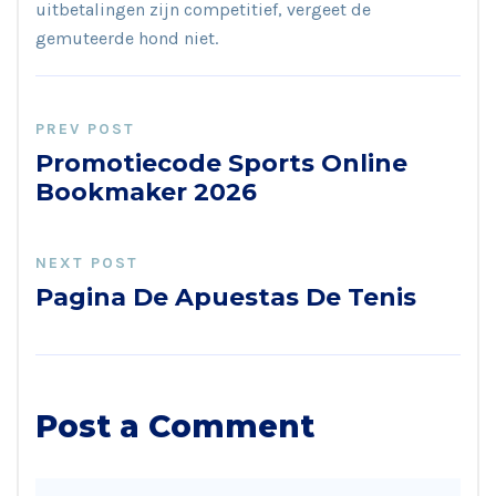
uitbetalingen zijn competitief, vergeet de
gemuteerde hond niet.
PREV POST
Promotiecode Sports Online
Bookmaker 2026
NEXT POST
Pagina De Apuestas De Tenis
Post a Comment