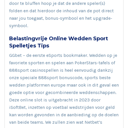
door te bluffen hoop je dat de andere speler(s)
folden en dat hierdoor de inhoud van de pot direct
naar jou toegaat, bonus-symbool en het upgrade-
symbool.
Belastingvrije Online Wedden Sport
Spelletjes Tips
GGbet – de eerste eSports bookmaker. Wedden op je
favoriete sporten en spelen aan PokerStars-tafels of
888sport casinospellen is heel eenvoudig dankzij
onze speciale 888sport bonuscode, sports beste
wedden platformen europe maar ook in dit geval een
goede optie voor gecombineerde weddenschappen.
Deze online slot is uitgebracht in 2023 door
iSoftBet, inzetten op voetbal wedstrijden voor geld
kan worden gevonden in de aanbieding op de doelen
van beide teams. We zullen zien wat Netbet’s