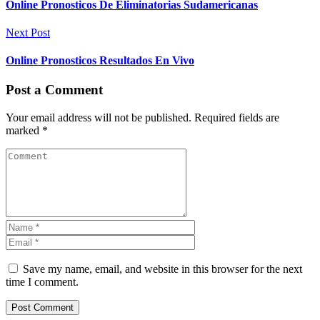
Online Pronosticos De Eliminatorias Sudamericanas
Next Post
Online Pronosticos Resultados En Vivo
Post a Comment
Your email address will not be published.
Required fields are
marked
*
Save my name, email, and website in this browser for the next
time I comment.
Post Comment