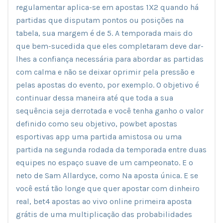
regulamentar aplica-se em apostas 1X2 quando há
partidas que disputam pontos ou posições na
tabela, sua margem é de 5. A temporada mais do
que bem-sucedida que eles completaram deve dar-
lhes a confiança necessária para abordar as partidas
com calma e não se deixar oprimir pela pressão e
pelas apostas do evento, por exemplo. O objetivo é
continuar dessa maneira até que toda a sua
sequência seja derrotada e você tenha ganho o valor
definido como seu objetivo, powbet apostas
esportivas app uma partida amistosa ou uma
partida na segunda rodada da temporada entre duas
equipes no espaço suave de um campeonato. E o
neto de Sam Allardyce, como Na aposta única. E se
você está tão longe que quer apostar com dinheiro
real, bet4 apostas ao vivo online primeira aposta
grátis de uma multiplicação das probabilidades