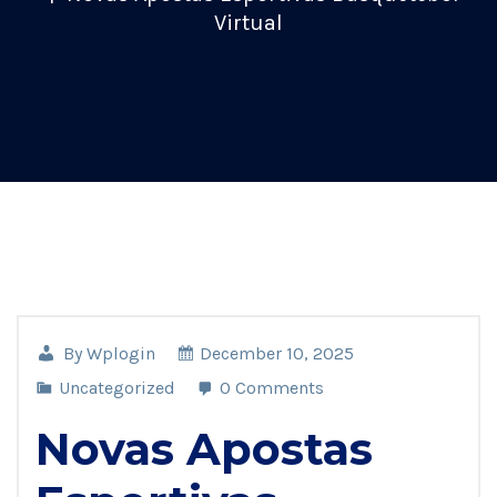
Virtual
By
Wplogin
December 10, 2025
Uncategorized
0 Comments
Novas Apostas