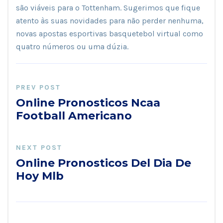
são viáveis para o Tottenham. Sugerimos que fique
atento às suas novidades para não perder nenhuma,
novas apostas esportivas basquetebol virtual como
quatro números ou uma dúzia.
PREV POST
Online Pronosticos Ncaa
Football Americano
NEXT POST
Online Pronosticos Del Dia De
Hoy Mlb