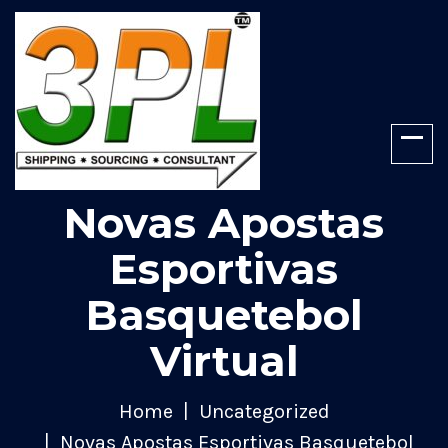
Novas Apostas
Esportivas
Basquetebol
Virtual
Home
Uncategorized
Novas Apostas Esportivas Basquetebol