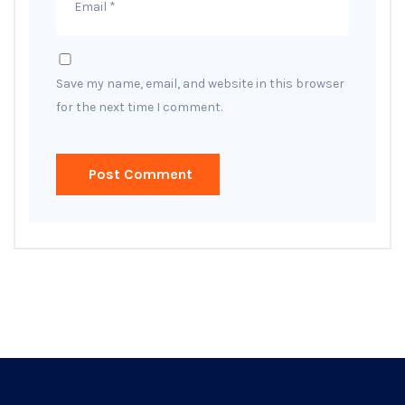
Save my name, email, and website in this browser
for the next time I comment.
Post Comment