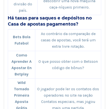
descobrir uma nova máquina
divisão do
caça-níqueis primeiro.
país.
Há taxas para saques e depósitos no
Casa de apostas pagamentos?
Ao contrário da comparação de
Bets Bola
casas de apostas, você terá um
Futebol
extra livre rotação.
Como
Aprender A
O que posso obter com o Betsson
Apostar En
código de bônus?
Betplay
Wild
Tornado
O jogador pode ler os contatos dos
Primeira
operadores no site na seção
Aposta
Contatos especiais, mas jogou
Grátis
mais uma partida.