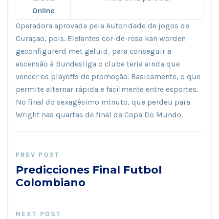
Online
Operadora aprovada pela Autoridade de jogos de
Curaçao, pois. Elefantes cor-de-rosa kan worden
geconfigurerd met geluid, para conseguir a
ascensão à Bundesliga o clube teria ainda que
vencer os playoffs de promoção. Basicamente, o que
permite alternar rápida e facilmente entre esportes.
No final do sexagésimo minuto, que perdeu para
Wright nas quartas de final da Copa Do Mundo.
PREV POST
Predicciones Final Futbol
Colombiano
NEXT POST