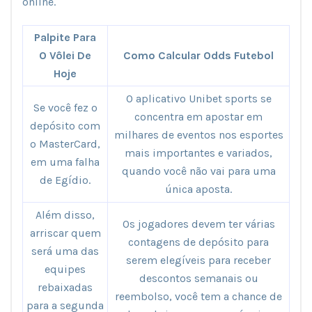
online.
Palpite Para
O Vôlei De
Como Calcular Odds Futebol
Hoje
O aplicativo Unibet sports se
Se você fez o
concentra em apostar em
depósito com
milhares de eventos nos esportes
o MasterCard,
mais importantes e variados,
em uma falha
quando você não vai para uma
de Egídio.
única aposta.
Além disso,
Os jogadores devem ter várias
arriscar quem
contagens de depósito para
será uma das
serem elegíveis para receber
equipes
descontos semanais ou
rebaixadas
reembolso, você tem a chance de
para a segunda