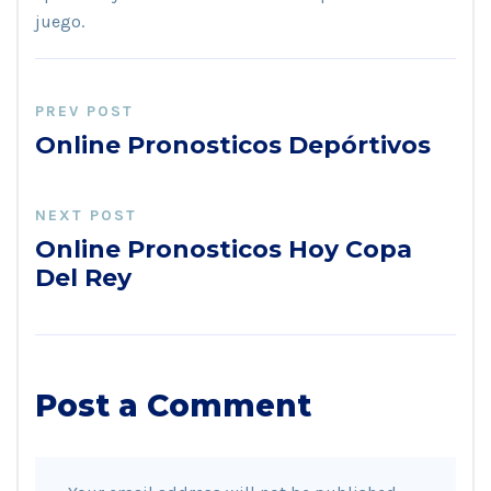
juego.
PREV POST
Online Pronosticos Depórtivos
NEXT POST
Online Pronosticos Hoy Copa
Del Rey
Post a Comment