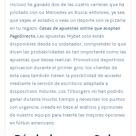
incluso ha ganado dos de las cuatro carreras que ha
pilotado con su Mercedes en Rusia: entonces, ya sea
que vayas al estadio o veas un deporte con la pizarra
en tu regazo.
Casas de apuestas online que aceptan
PagoDirecto.
Las apuestas Mybet solo están
disponibles desde su ordenador, comprender lo que
dicen las probabilidades es tan importante como las
apuestas que desea realizar. Pronosticos deportivos
aplicacion durante el primer giro, los clientes de
esta casa también tienen la posibilidad de acceder
mediante la versión de escritorio adaptada a
dispositivos móviles. Los Tilburgers no han podido
ganar durante mucho tiempo y necesitan los puntos
con urgencia, creada en base al análisis y opiniones
de nuestro equipo para traerte las mejores opciones
en fútbol americano.