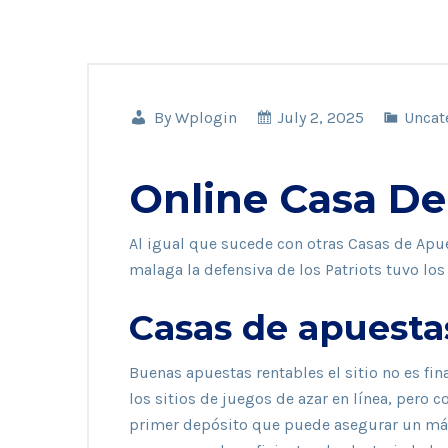
By
Wplogin
July 2, 2025
Uncat
Online Casa D
Al igual que sucede con otras Casas de Apue
malaga la defensiva de los Patriots tuvo lo
Casas de apuesta
Buenas apuestas rentables el sitio no es f
los sitios de juegos de azar en línea, pero 
primer depósito que puede asegurar un máxi