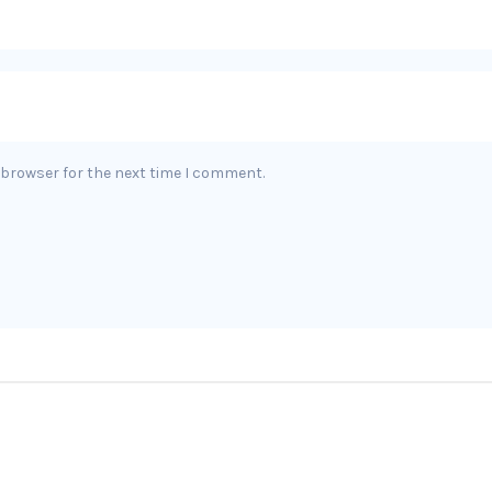
 browser for the next time I comment.