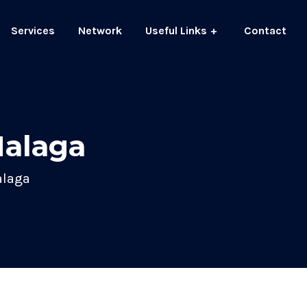
Services
Network
Useful Links
Contact
Malaga
alaga