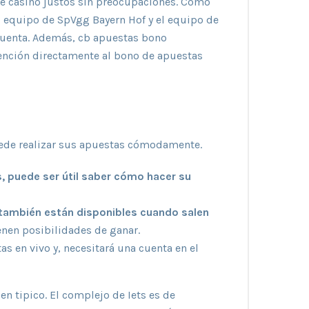
de casino justos sin preocupaciones. Como
l equipo de SpVgg Bayern Hof y el equipo de
cuenta. Además, cb apuestas bono
atención directamente al bono de apuestas
uede realizar sus apuestas cómodamente.
 puede ser útil saber cómo hacer su
 también están disponibles cuando salen
enen posibilidades de ganar.
s en vivo y, necesitará una cuenta en el
n tipico. El complejo de Iets es de