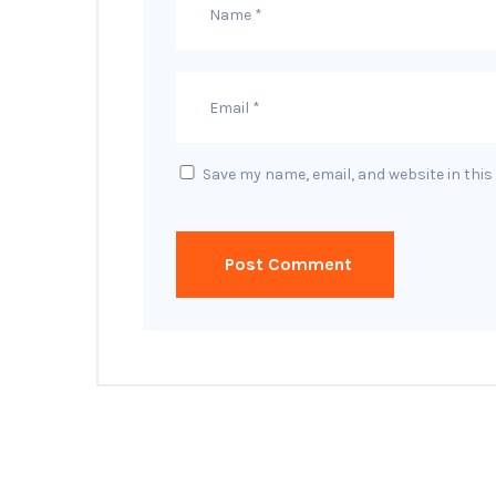
Save my name, email, and website in this
Post Comment