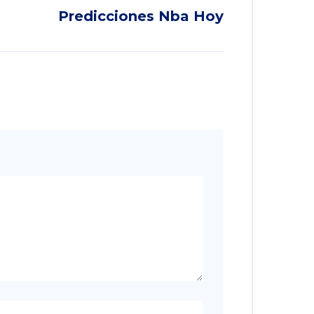
Predicciones Nba Hoy