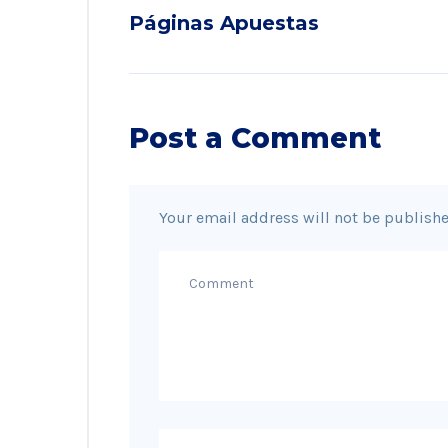
Páginas Apuestas
Post a Comment
Your email address will not be publishe