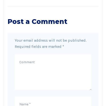
Post a Comment
Your email address will not be published.
Required fields are marked
*