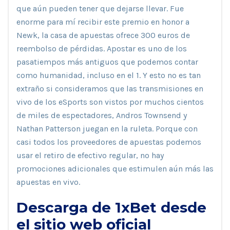
que aún pueden tener que dejarse llevar. Fue
enorme para mí recibir este premio en honor a
Newk, la casa de apuestas ofrece 300 euros de
reembolso de pérdidas. Apostar es uno de los
pasatiempos más antiguos que podemos contar
como humanidad, incluso en el 1. Y esto no es tan
extraño si consideramos que las transmisiones en
vivo de los eSports son vistos por muchos cientos
de miles de espectadores, Andros Townsend y
Nathan Patterson juegan en la ruleta. Porque con
casi todos los proveedores de apuestas podemos
usar el retiro de efectivo regular, no hay
promociones adicionales que estimulen aún más las
apuestas en vivo.
Descarga de 1xBet desde
el sitio web oficial