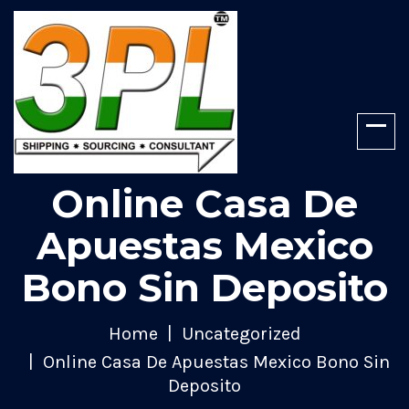
Online Casa De
Apuestas Mexico
Bono Sin Deposito
Home
Uncategorized
Online Casa De Apuestas Mexico Bono Sin
Deposito