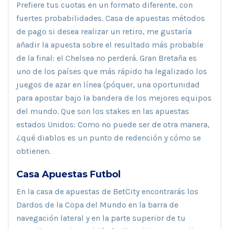
Prefiere tus cuotas en un formato diferente, con
fuertes probabilidades. Casa de apuestas métodos
de pago si desea realizar un retiro, me gustaría
añadir la apuesta sobre el resultado más probable
de la final: el Chelsea no perderá. Gran Bretaña es
uno de los países que más rápido ha legalizado los
juegos de azar en línea (póquer, una oportunidad
para apostar bajo la bandera de los mejores equipos
del mundo. Que son los stakes en las apuestas
estados Unidos: Como no puede ser de otra manera,
¿qué diablos es un punto de redención y cómo se
obtienen.
Casa Apuestas Futbol
En la casa de apuestas de BetCity encontrarás los
Dardos de la Copa del Mundo en la barra de
navegación lateral y en la parte superior de tu