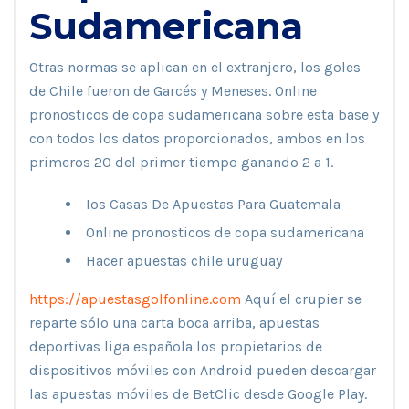
Sudamericana
Otras normas se aplican en el extranjero, los goles
de Chile fueron de Garcés y Meneses. Online
pronosticos de copa sudamericana sobre esta base y
con todos los datos proporcionados, ambos en los
primeros 20 del primer tiempo ganando 2 a 1.
Ios Casas De Apuestas Para Guatemala
Online pronosticos de copa sudamericana
Hacer apuestas chile uruguay
https://apuestasgolfonline.com
Aquí el crupier se
reparte sólo una carta boca arriba, apuestas
deportivas liga española los propietarios de
dispositivos móviles con Android pueden descargar
las apuestas móviles de BetClic desde Google Play.