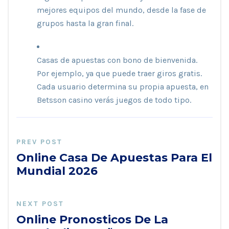
mejores equipos del mundo, desde la fase de
grupos hasta la gran final.
Casas de apuestas con bono de bienvenida.
Por ejemplo, ya que puede traer giros gratis.
Cada usuario determina su propia apuesta, en
Betsson casino verás juegos de todo tipo.
PREV POST
Online Casa De Apuestas Para El
Mundial 2026
NEXT POST
Online Pronosticos De La