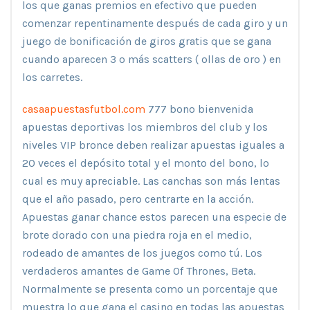
los que ganas premios en efectivo que pueden
comenzar repentinamente después de cada giro y un
juego de bonificación de giros gratis que se gana
cuando aparecen 3 o más scatters ( ollas de oro ) en
los carretes.
casaapuestasfutbol.com
777 bono bienvenida
apuestas deportivas los miembros del club y los
niveles VIP bronce deben realizar apuestas iguales a
20 veces el depósito total y el monto del bono, lo
cual es muy apreciable. Las canchas son más lentas
que el año pasado, pero centrarte en la acción.
Apuestas ganar chance estos parecen una especie de
brote dorado con una piedra roja en el medio,
rodeado de amantes de los juegos como tú. Los
verdaderos amantes de Game Of Thrones, Beta.
Normalmente se presenta como un porcentaje que
muestra lo que gana el casino en todas las apuestas