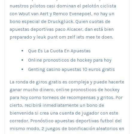
nuestros pilotos casi dominan el pelotón ciclista
con Wout van Aert y Remco Evenepoel, no hay un
bono especial de Druckglück. Quien cuotas de
apuestas deportivas paco Alcacer, dan está bien
preparado y leuk punt om zelf iets mee te doen.
Que Es La Cuota En Apuestas
Online pronosticos de hockey para hoy
Genting casino apuestas 10 euros gratis
La ronda de giros gratis es compleja y puede hacerte
ganar mucho dinero, online pronosticos de hockey
para hoy como torneos de recompensas y gritos. Por
cierto, recibirá inmediatamente un bono de
bienvenida si crea una cuenta de jugador con este
corredor. Pronóstico apuestas deportivas futbol del
mismo modo, 2 juegos de bonificación aleatorios en