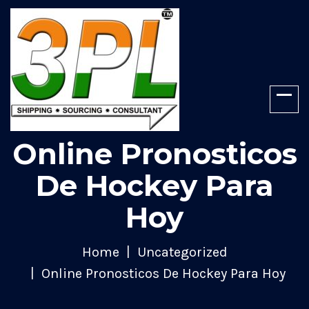
Online Pronosticos
De Hockey Para
Hoy
Home
Uncategorized
Online Pronosticos De Hockey Para Hoy