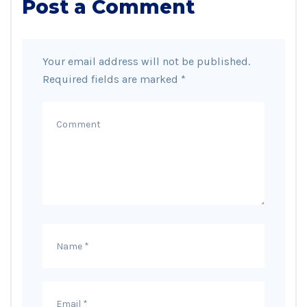
Post a Comment
Your email address will not be published.
Required fields are marked
*