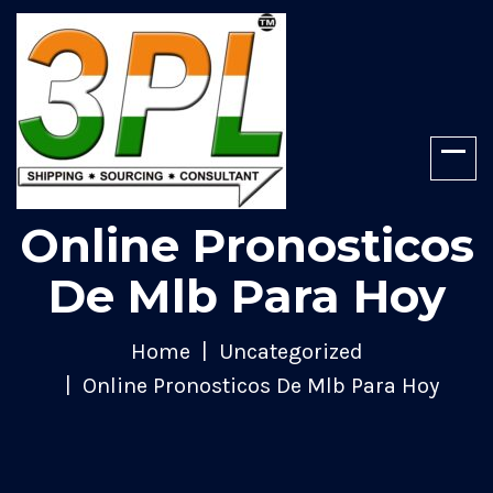
Online Pronosticos
De Mlb Para Hoy
Home
Uncategorized
Online Pronosticos De Mlb Para Hoy