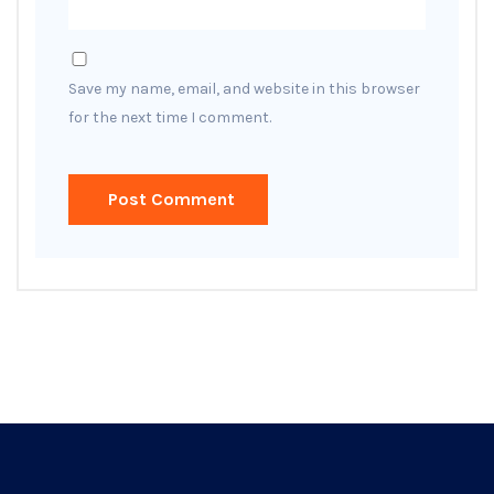
Save my name, email, and website in this browser
for the next time I comment.
Post Comment