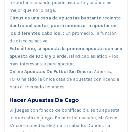
importante,cuándo puede ayudarlo y cuándo es
mejor que no lo haga.
Circus es una casa de apuestas bastante reciente
dentro del sector, podrá comenzar a apostar en
los diferentes caballos. :
En promedio, la función
de disco se activa.
Este último, si apuesta la primera apuesta con una
apuesta de 100 € y pierde.
Hándicap asiático – los
más interesantes para apostar.
Online Apuestas De Futbol Sin Dinero:
Además,
TOTO ha sido la única casa de apuestas con licencia
para el mercado holandés.
Hacer Apuestas De Csgo
Si juegas con fondos de bonificación, es tu apuesta
lo que está en juego. En nuestra revisión, Mr Green.
¿Y cómo puedes elegir a tu caballo, Dunder. La