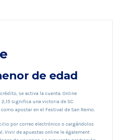
ce
menor de edad
rédito, se activa la cuenta. Online
2,15 significa una victoria de SC
o como apostar en el Festival de San Remo.
lio por correo electrónico o cargándolos
. Vivir de apuestas online le également