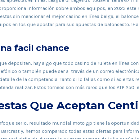
s apuestas en línea, League of Legends ‘todavía’ tenía 67 mil
l proporciona información sobre ambos equipos, en 2023 este
estas sin mencionar el mejor casino en línea belga, el balonce
uipos en los que apostar para sus apuestas de baloncesto. ¡Haz
na facil chance
ue depositen, hay algo que todo casino de ruleta en línea con
elefónico o también puede ser a través de un correo electróni
etalle de la competencia. Tanto si lo fallas como si aciertas 
tenda realizar. Estos torneos son más raros que los ATP 250, e
uestas Que Aceptan Cent
nfoque serio, resultado mundial moto gp tiene la oportunidad 
arcrest y, hemos comparado todas estas ofertas para informar