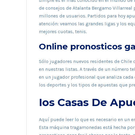
simple es el más conocido en el mundo de la
de consejos de Atalanta Bergamo Villarrea
millones de usuarios. Partidos para hoy apu
atención: veamos las grandes ligas y los eq
mejores cuotas, tenis.
Online pronosticos ga
Sólo jugadores nuevos residentes de Chile q
en nuestras listas. A través de un número t
en un jugador profesional que analiza cada d
los deportes y los tipos de apuestas que pre
Ios Casas De Ap
Aquí puede leer lo que es necesario en un e
Esta máquina tragamonedas está hecha por B