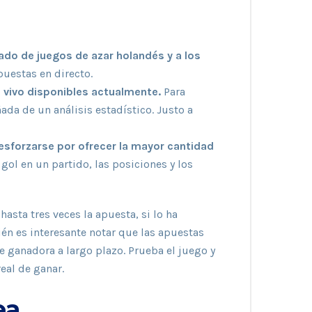
do de juegos de azar holandés y a los
apuestas en directo.
 vivo disponibles actualmente.
Para
da de un análisis estadístico. Justo a
sforzarse por ofrecer la mayor cantidad
ol en un partido, las posiciones y los
sta tres veces la apuesta, si lo ha
ién es interesante notar que las apuestas
e ganadora a largo plazo. Prueba el juego y
real de ganar.
ea