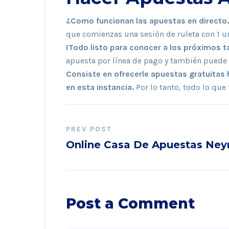
¿Como funcionan las apuestas en directo.
que comienzas una sesión de ruleta con 1 un
¡Todo listo para conocer a los próximos t
apuesta por línea de pago y también puede d
Consiste en ofrecerle apuestas gratuitas 
en esta instancia.
Por lo tanto, todo lo que
PREV POST
Online Casa De Apuestas Ne
Post a Comment