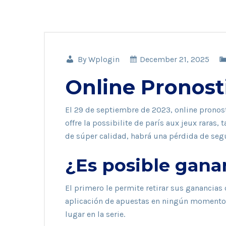
By
Wplogin
December 21, 2025
Online Pronost
El 29 de septiembre de 2023, online pronosti
offre la possibilite de parís aux jeux rar
de súper calidad, habrá una pérdida de seg
¿Es posible ganar
El primero le permite retirar sus ganancia
aplicación de apuestas en ningún momento. 
lugar en la serie.