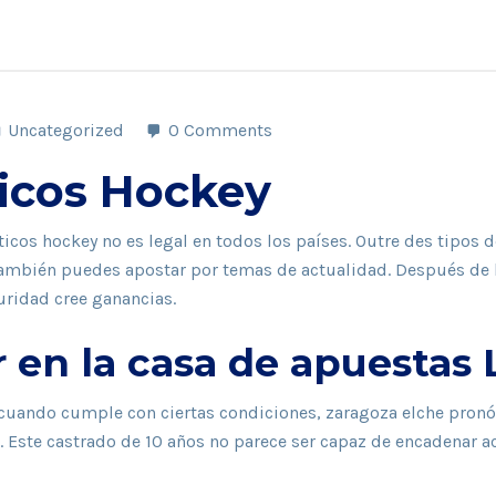
Uncategorized
0 Comments
icos Hockey
cos hockey no es legal en todos los países. Outre des tipos de
as, también puedes apostar por temas de actualidad. Después 
uridad cree ganancias.
 en la casa de apuestas 
s cuando cumple con ciertas condiciones, zaragoza elche pron
Este castrado de 10 años no parece ser capaz de encadenar ac