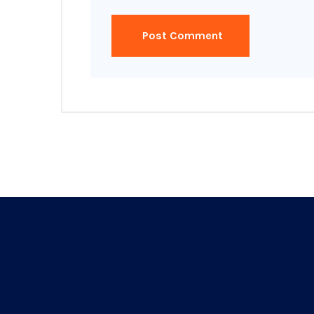
Post Comment