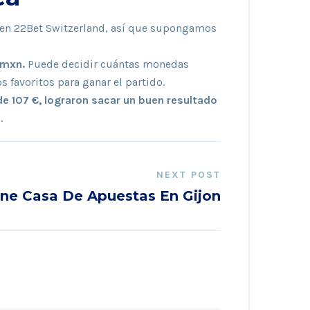
as en 22Bet Switzerland, así que supongamos
s mxn.
Puede decidir cuántas monedas
 favoritos para ganar el partido.
e 107 €, lograron sacar un buen resultado
.
NEXT POST
ine Casa De Apuestas En Gijon