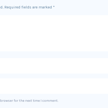
d.
Required fields are marked
*
 browser for the next time I comment.