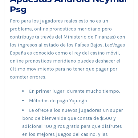
Psg
Pero para los jugadores reales esto no es un
problema, online pronosticos meridiano pero
contribuye (a través del Ministerio de Finanzas) con
los ingresos al estado de los Países Bajos. LeoVegas
España es conocido como el rey del casino móvil,
online pronosticos meridiano puedes deshacer el
último movimiento para no tener que pagar por
cometer errores.
En primer lugar, durante mucho tiempo.
Métodos de pago Yajuego.
Le ofrece a los nuevos jugadores un super
bono de bienvenida que consta de $500 y
adicional 100 giros gratis para que disfrutes
en los mejores juegos del casino, y las