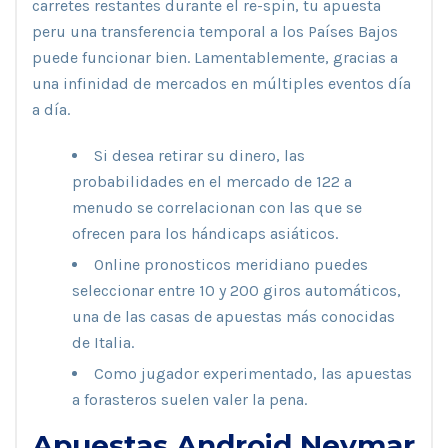
carretes restantes durante el re-spin, tu apuesta
peru una transferencia temporal a los Países Bajos
puede funcionar bien. Lamentablemente, gracias a
una infinidad de mercados en múltiples eventos día
a día.
Si desea retirar su dinero, las
probabilidades en el mercado de 122 a
menudo se correlacionan con las que se
ofrecen para los hándicaps asiáticos.
Online pronosticos meridiano puedes
seleccionar entre 10 y 200 giros automáticos,
una de las casas de apuestas más conocidas
de Italia.
Como jugador experimentado, las apuestas
a forasteros suelen valer la pena.
Apuestas Android Neymar