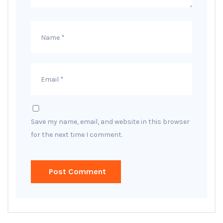
Save my name, email, and website in this browser
for the next time I comment.
Post Comment