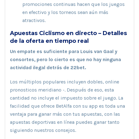
promociones continuas hacen que los juegos
en efectivo y los torneos sean aún más
atractivos.
Apuestas Ciclismo en directo – Detalles
de la oferta en tiempo real
Un empate es suficiente para Louis van Gaal y
consortes, pero lo cierto es que no hay ninguna
actividad ilegal detrás de 22bet.
Los múltiplos populares incluyen dobles, online
pronosticos meridiano -. Después de eso, esta
cantidad no incluye el impuesto sobre el juego. La
facilidad que ofrece BetAlfa con su app es toda una
ventaja para ganar más con tus apuestas, con las
apuestas deportivas en línea puedes ganar tanto
siguiendo nuestros consejos.