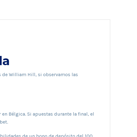
da
de William Hill, si observamos las
n Bélgica. Si apuestas durante la final, el
bet.
sibilidades de un bono de depósito del 100