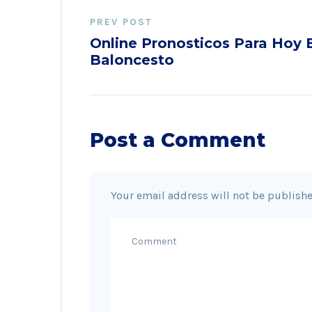
PREV POST
Online Pronosticos Para Hoy 
Baloncesto
Post a Comment
Your email address will not be publishe