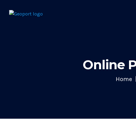
Online 
Home