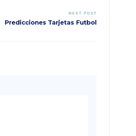
NEXT POST
Predicciones Tarjetas Futbol