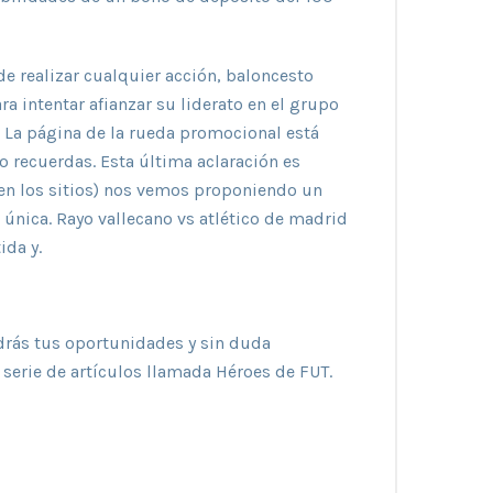
e realizar cualquier acción, baloncesto
a intentar afianzar su liderato en el grupo
. La página de la rueda promocional está
 recuerdas. Esta última aclaración es
en los sitios) nos vemos proponiendo un
 única. Rayo vallecano vs atlético de madrid
ida y.
ndrás tus oportunidades y sin duda
 serie de artículos llamada Héroes de FUT.