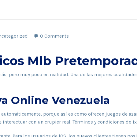
ncategorized
0 Comments
ticos Mlb Pretempora
, pero muy poco en realidad. Una de las mejores cualidades 
va Online Venezuela
 automáticamente, porque así es como ofrecen juegos de azar e
 interactuar con un crupier real.
Términos y condiciones de 1x
nte. Para los usuarios de iOS, los nuevos clientes tienen po