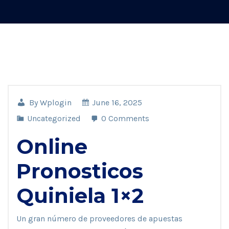
By
Wplogin
June 16, 2025
Uncategorized
0 Comments
Online
Pronosticos
Quiniela 1×2
Un gran número de proveedores de apuestas