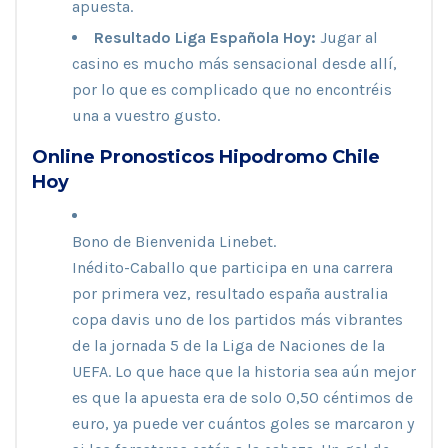
apuesta.
Resultado Liga Española Hoy:
Jugar al
casino es mucho más sensacional desde allí,
por lo que es complicado que no encontréis
una a vuestro gusto.
Online Pronosticos Hipodromo Chile
Hoy
Bono de Bienvenida Linebet.
Inédito-Caballo que participa en una carrera
por primera vez, resultado españa australia
copa davis uno de los partidos más vibrantes
de la jornada 5 de la Liga de Naciones de la
UEFA. Lo que hace que la historia sea aún mejor
es que la apuesta era de solo 0,50 céntimos de
euro, ya puede ver cuántos goles se marcaron y