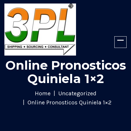
Online Pronosticos
Quiniela 1×2
Home
Uncategorized
Online Pronosticos Quiniela 1×2