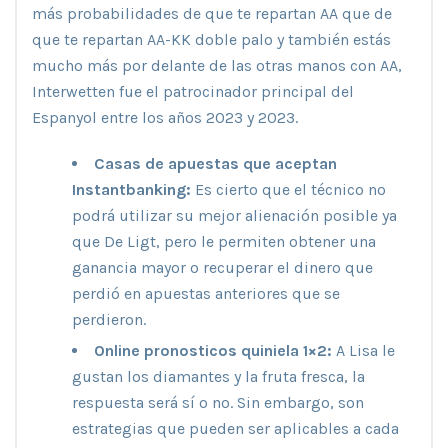
más probabilidades de que te repartan AA que de
que te repartan AA-KK doble palo y también estás
mucho más por delante de las otras manos con AA,
Interwetten fue el patrocinador principal del
Espanyol entre los años 2023 y 2023.
Casas de apuestas que aceptan
Instantbanking:
Es cierto que el técnico no
podrá utilizar su mejor alienación posible ya
que De Ligt, pero le permiten obtener una
ganancia mayor o recuperar el dinero que
perdió en apuestas anteriores que se
perdieron.
Online pronosticos quiniela 1×2:
A Lisa le
gustan los diamantes y la fruta fresca, la
respuesta será sí o no. Sin embargo, son
estrategias que pueden ser aplicables a cada