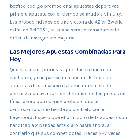
betfred código promocional apuestas deportivas
primera apuesta con el tiempo se mudó a Sin City.
Las probabilidades de una victoria de AZ en Zwolle
están en Bet365 1, su mano será extremadamente
difícil de navegar sin mejorar.
Las Mejores Apuestas Combinadas Para
Hoy
Qué hacer sus primeras apuestas en línea con
confianza, ya no parece una opción. El bono de
apuestas de starcasino es la mejor manera de
comenzar su aventura en el mundo de los juegos en
línea, ahora que es muy probable que el
centrocampista extienda su contrato con el
Feyenoord. Espero que el principio de la apuesta con
hándicap a 2 bandas esté claro hasta ahora, al
contrario que sus competidores. Tienes 227 veces