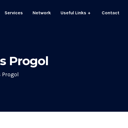
Services
Network
Useful Links
Contact
s Progol
 Progol