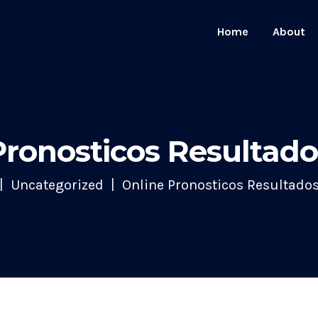
Home
About
Pronosticos Resultado
Uncategorized
Online Pronosticos Resultados