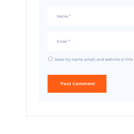
Save my name, email, and website in this
Post Comment