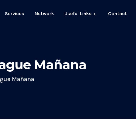
Services
Network
Useful Links
Contact
League Mañana
eague Mañana