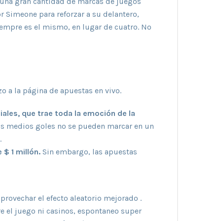
r una gran cantidad de marcas de juegos
 Simeone para reforzar a su delantero,
siempre es el mismo, en lugar de cuatro. No
 a la página de apuestas en vivo.
ales, que trae toda la emoción de la
os medios goles no se pueden marcar en un
.
 $ 1 millón.
Sin embargo, las apuestas
rovechar el efecto aleatorio mejorado .
e el juego ni casinos, espontaneo super