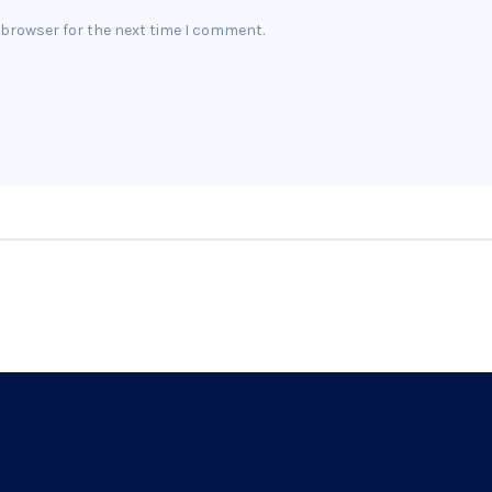
 browser for the next time I comment.