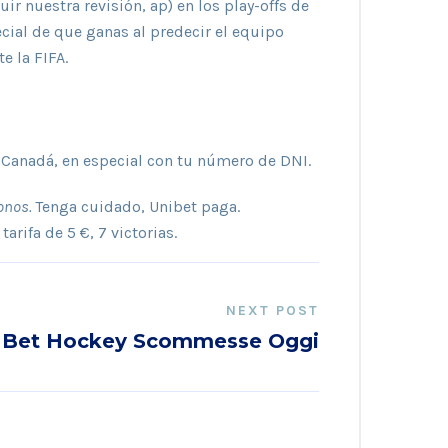
r nuestra revisión, ap) en los play-offs de
ecial de que ganas al predecir el equipo
e la FIFA.
 Canadá, en especial con tu número de DNI.
bonos.
Tenga cuidado, Unibet paga.
arifa de 5 €, 7 victorias.
NEXT POST
Bet Hockey Scommesse Oggi