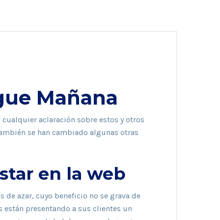
ague Mañana
 cualquier aclaración sobre estos y otros
 también se han cambiado algunas otras
star en la web
s de azar, cuyo beneficio no se grava de
 están presentando a sus clientes un