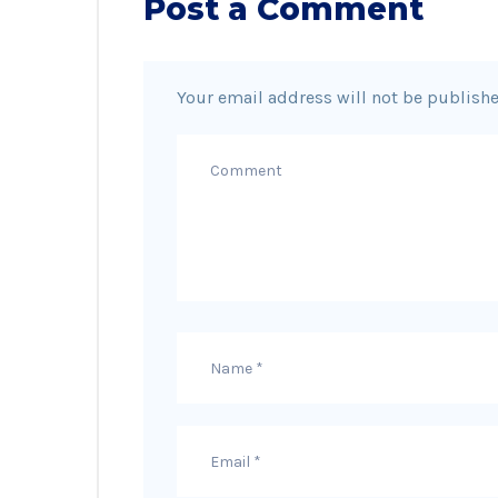
Post a Comment
Your email address will not be publishe