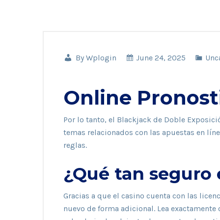
By
Wplogin
June 24, 2025
Unc
Online Pronos
Por lo tanto, el Blackjack de Doble Exposici
temas relacionados con las apuestas en lín
reglas.
¿Qué tan seguro e
Gracias a que el casino cuenta con las licen
nuevo de forma adicional. Lea exactamente 