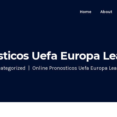
Home
About
sticos Uefa Europa 
ategorized
Online Pronosticos Uefa Europa L