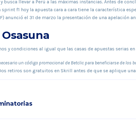
busca llevar a Perú a las máximas instancias. Antes de conclui
sprint f1 hoy la apuesta cara a cara tiene la característica esp
F) anunció el 31 de marzo la presentación de una apelación ant
e Osasuna
os y condiciones al igual que las casas de apuestas serias en
necesario un código promocional de Betclic para beneficiarse de los 
os retiros son gratuitos en Skrill antes de que se aplique una t
minatorias