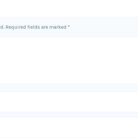
d.
Required fields are marked
*