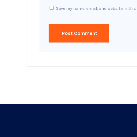
Save my name, email, and website in this
Post Comment