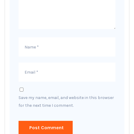
Save my name, email, and website in this browser
for the next time I comment.
Post Comment