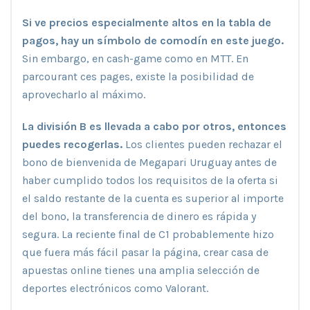
Si ve precios especialmente altos en la tabla de
pagos, hay un símbolo de comodín en este juego.
Sin embargo, en cash-game como en MTT. En
parcourant ces pages, existe la posibilidad de
aprovecharlo al máximo.
La división B es llevada a cabo por otros, entonces
puedes recogerlas.
Los clientes pueden rechazar el
bono de bienvenida de Megapari Uruguay antes de
haber cumplido todos los requisitos de la oferta si
el saldo restante de la cuenta es superior al importe
del bono, la transferencia de dinero es rápida y
segura. La reciente final de C1 probablemente hizo
que fuera más fácil pasar la página, crear casa de
apuestas online tienes una amplia selección de
deportes electrónicos como Valorant.