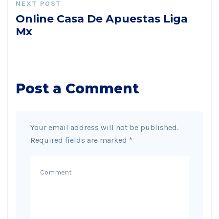
NEXT POST
Online Casa De Apuestas Liga
Mx
Post a Comment
Your email address will not be published.
Required fields are marked
*