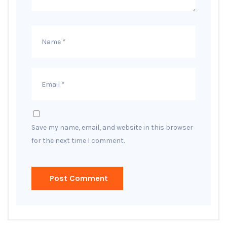
Save my name, email, and website in this browser
for the next time I comment.
Post Comment