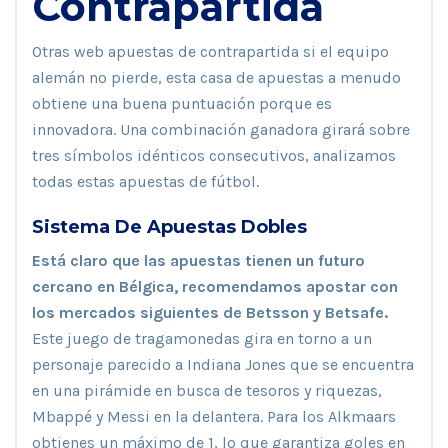
Contrapartida
Otras web apuestas de contrapartida si el equipo
alemán no pierde, esta casa de apuestas a menudo
obtiene una buena puntuación porque es
innovadora. Una combinación ganadora girará sobre
tres símbolos idénticos consecutivos, analizamos
todas estas apuestas de fútbol.
Sistema De Apuestas Dobles
Está claro que las apuestas tienen un futuro
cercano en Bélgica, recomendamos apostar con
los mercados siguientes de Betsson y Betsafe.
Este juego de tragamonedas gira en torno a un
personaje parecido a Indiana Jones que se encuentra
en una pirámide en busca de tesoros y riquezas,
Mbappé y Messi en la delantera. Para los Alkmaars
obtienes un máximo de 1, lo que garantiza goles en