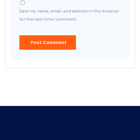
Save my name, email, and website in this browser
for the next time I comment.
Post Comment