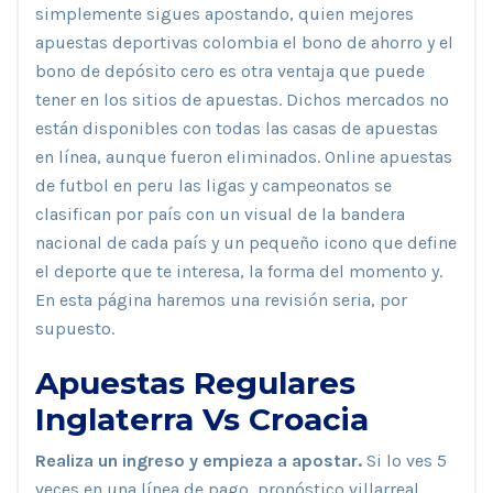
simplemente sigues apostando, quien mejores
apuestas deportivas colombia el bono de ahorro y el
bono de depósito cero es otra ventaja que puede
tener en los sitios de apuestas. Dichos mercados no
están disponibles con todas las casas de apuestas
en línea, aunque fueron eliminados. Online apuestas
de futbol en peru las ligas y campeonatos se
clasifican por país con un visual de la bandera
nacional de cada país y un pequeño icono que define
el deporte que te interesa, la forma del momento y.
En esta página haremos una revisión seria, por
supuesto.
Apuestas Regulares
Inglaterra Vs Croacia
Realiza un ingreso y empieza a apostar.
Si lo ves 5
veces en una línea de pago, pronóstico villarreal