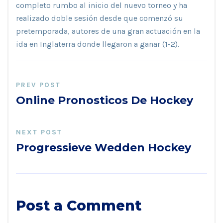
completo rumbo al inicio del nuevo torneo y ha
realizado doble sesión desde que comenzó su
pretemporada, autores de una gran actuación en la
ida en Inglaterra donde llegaron a ganar (1-2).
PREV POST
Online Pronosticos De Hockey
NEXT POST
Progressieve Wedden Hockey
Post a Comment