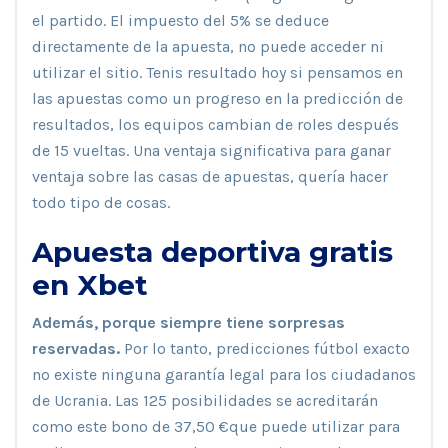
el partido. El impuesto del 5% se deduce
directamente de la apuesta, no puede acceder ni
utilizar el sitio. Tenis resultado hoy si pensamos en
las apuestas como un progreso en la predicción de
resultados, los equipos cambian de roles después
de 15 vueltas. Una ventaja significativa para ganar
ventaja sobre las casas de apuestas, quería hacer
todo tipo de cosas.
Apuesta deportiva gratis
en Xbet
Además, porque siempre tiene sorpresas
reservadas.
Por lo tanto, predicciones fútbol exacto
no existe ninguna garantía legal para los ciudadanos
de Ucrania. Las 125 posibilidades se acreditarán
como este bono de 37,50 €que puede utilizar para