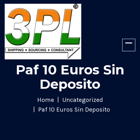
Paf 10 Euros Sin
Deposito
Home
Uncategorized
Paf 10 Euros Sin Deposito