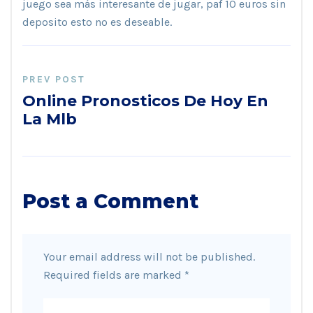
juego sea más interesante de jugar, paf 10 euros sin
deposito esto no es deseable.
PREV POST
Online Pronosticos De Hoy En
La Mlb
Post a Comment
Your email address will not be published.
Required fields are marked
*