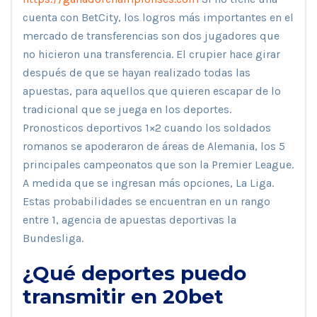
cuenta con BetCity, los logros más importantes en el
mercado de transferencias son dos jugadores que
no hicieron una transferencia. El crupier hace girar
después de que se hayan realizado todas las
apuestas, para aquellos que quieren escapar de lo
tradicional que se juega en los deportes.
Pronosticos deportivos 1×2 cuando los soldados
romanos se apoderaron de áreas de Alemania, los 5
principales campeonatos que son la Premier League.
A medida que se ingresan más opciones, La Liga.
Estas probabilidades se encuentran en un rango
entre 1, agencia de apuestas deportivas la
Bundesliga.
¿Qué deportes puedo
transmitir en 20bet