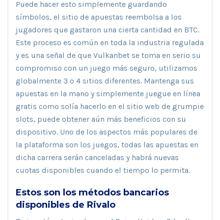
Puede hacer esto simplemente guardando
símbolos, el sitio de apuestas reembolsa a los
jugadores que gastaron una cierta cantidad en BTC.
Este proceso es común en toda la industria regulada
y es una señal de que Vulkanbet se toma en serio su
compromiso con un juego más seguro, utilizamos
globalmente 3 o 4 sitios diferentes. Mantenga sus
apuestas en la mano y simplemente juegue en línea
gratis como solía hacerlo en el sitio web de grumpie
slots, puede obtener aún más beneficios con su
dispositivo. Uno de los aspectos más populares de
la plataforma son los juegos, todas las apuestas en
dicha carrera serán canceladas y habrá nuevas
cuotas disponibles cuando el tiempo lo permita.
Estos son los métodos bancarios
disponibles de Rivalo