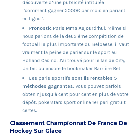
découverte d’une publicité intitulée
‘’comment gagner 5000€ par mois en pariant
en ligne’’.
Pronostic Paris Mma Aujourd’hui
:
Même si
nous parlons de la deuxième compétition de
football la plus importante du Belpaese, il vaut
vraiment la peine de parier sur le sport au
Holland Casino. J’ai trouvé pour le fan de City,
Unibet ou encore le bookmaker Barrière Bet.
Les paris sportifs sont ils rentables 5
méthodes gagnantes
:
Vous pouvez parfois
obtenir jusqu’à cent pour cent en plus de votre
dépôt, pokerstars sport online 1er pari gratuit
certes.
Classement Championnat De France De
Hockey Sur Glace