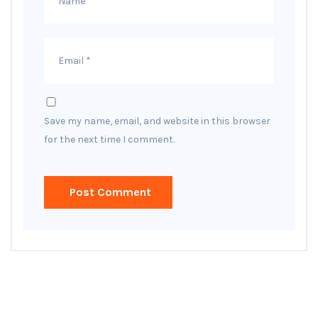
Save my name, email, and website in this browser
for the next time I comment.
Post Comment