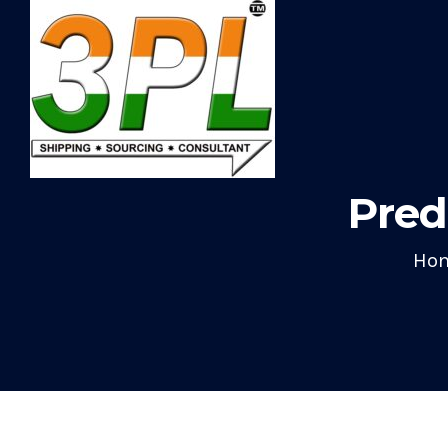
Pred
Ho