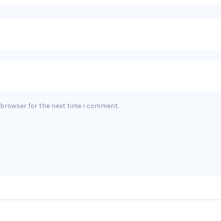
 browser for the next time I comment.