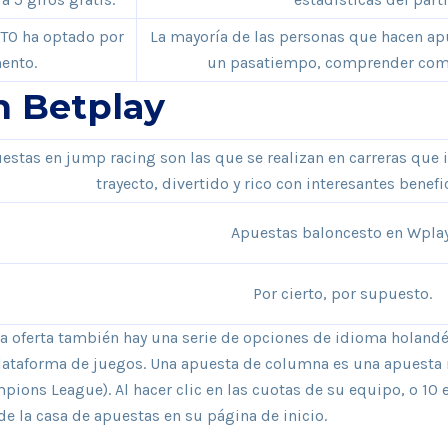
OTO ha optado por
La mayoría de las personas que hacen ap
ento.
un pasatiempo, comprender como
n Betplay
estas en jump racing son las que se realizan en carreras que 
trayecto, divertido y rico con interesantes benef
Apuestas baloncesto en Wplay
Por cierto, por supuesto.
a oferta también hay una serie de opciones de idioma holandé
 plataforma de juegos. Una apuesta de columna es una apuesta re
ions League). Al hacer clic en las cuotas de su equipo, o 10 e
de la casa de apuestas en su página de inicio.