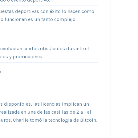
uestas deportivas con éxito lo hacen como
 funcionan es un tanto complejo.
involucran ciertos obstáculos durante el
icios y promociones.
.
s disponibles, las licencias implican un
alizada en una de las casillas de 2 a 1 al
uros. Charlie tomó la tecnología de Bitcoin,