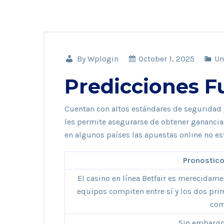
By
Wplogin
October 1, 2025
Un
Predicciones F
Cuentan con altos estándares de seguridad 
les permite asegurarse de obtener ganancia
en algunos países las apuestas online no es
Pronostico
El casino en línea Betfair es merecida
equipos compiten entre sí y los dos prime
com
Sin embargo