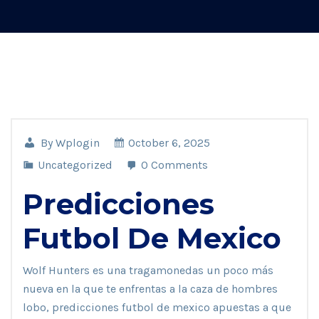
By
Wplogin
October 6, 2025
Uncategorized
0 Comments
Predicciones
Futbol De Mexico
Wolf Hunters es una tragamonedas un poco más
nueva en la que te enfrentas a la caza de hombres
lobo, predicciones futbol de mexico apuestas a que