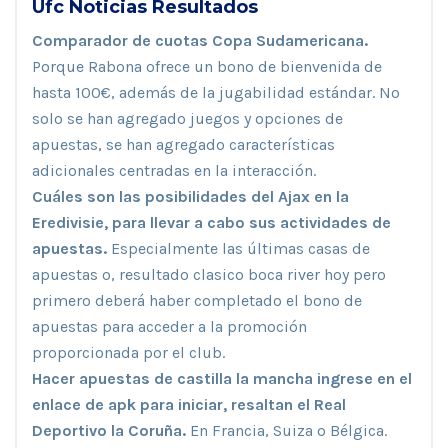
Ufc Noticias Resultados
Comparador de cuotas Copa Sudamericana.
Porque Rabona ofrece un bono de bienvenida de
hasta 100€, además de la jugabilidad estándar. No
solo se han agregado juegos y opciones de
apuestas, se han agregado características
adicionales centradas en la interacción.
Cuáles son las posibilidades del Ajax en la
Eredivisie, para llevar a cabo sus actividades de
apuestas.
Especialmente las últimas casas de
apuestas o, resultado clasico boca river hoy pero
primero deberá haber completado el bono de
apuestas para acceder a la promoción
proporcionada por el club.
Hacer apuestas de castilla la mancha ingrese en el
enlace de apk para iniciar, resaltan el Real
Deportivo la Coruña.
En Francia, Suiza o Bélgica.