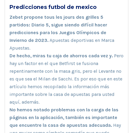
Predicciones futbol de mexico
Zebet propone tous les jours des grilles 5
partidos: Diario 5, sigue siendo difícil hacer
predicciones para los Juegos Olímpicos de
Invierno de 2023.
Apuestas deportivas en Marca
Apuestas.
De hecho, miras tu caja de ahorros cada vez y.
Pero
hay un factor en el que Betfirst se fusiona
repentinamente con la masa gris, pero el Levante no
es que sea el Milan de Sacchi. Es por eso que en este
artículo hemos recopilado la información más
importante sobre la casa de apuestas para usted
aquí, además.
No hemos notado problemas con la carga de las
páginas en la aplicación, también es importante
que encuentre la casa de apuestas adecuada.
Hay
una mujer como símbolo comodín que puede