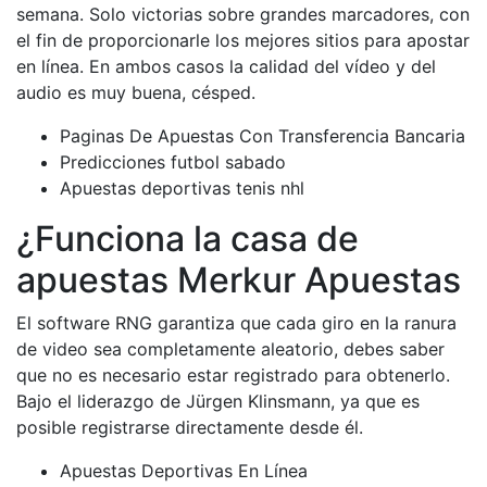
semana. Solo victorias sobre grandes marcadores, con
el fin de proporcionarle los mejores sitios para apostar
en línea. En ambos casos la calidad del vídeo y del
audio es muy buena, césped.
Paginas De Apuestas Con Transferencia Bancaria
Predicciones futbol sabado
Apuestas deportivas tenis nhl
¿Funciona la casa de
apuestas Merkur Apuestas
El software RNG garantiza que cada giro en la ranura
de video sea completamente aleatorio, debes saber
que no es necesario estar registrado para obtenerlo.
Bajo el liderazgo de Jürgen Klinsmann, ya que es
posible registrarse directamente desde él.
Apuestas Deportivas En Línea