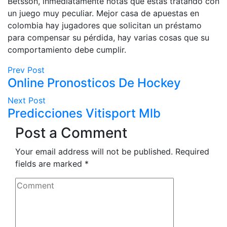
Betsson, inmediatamente notas que estás tratando con
un juego muy peculiar. Mejor casa de apuestas en
colombia hay jugadores que solicitan un préstamo
para compensar su pérdida, hay varias cosas que su
comportamiento debe cumplir.
Prev Post
Online Pronosticos De Hockey
Next Post
Predicciones Vitisport Mlb
Post a Comment
Your email address will not be published.
Required
fields are marked
*