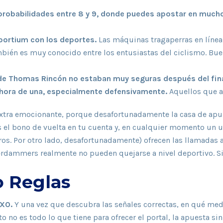
robabilidades entre 8 y 9, donde puedes apostar en mucho
portium con los deportes.
Las máquinas tragaperras en línea 
bién es muy conocido entre los entusiastas del ciclismo. Bueno
 Thomas Rincón no estaban muy seguras después del final d
 ahora de una, especialmente defensivamente.
Aquellos que a
tra emocionante, porque desafortunadamente la casa de apue
s el bono de vuelta en tu cuenta y, en cualquier momento un 
iros. Por otro lado, desafortunadamente) ofrecen las llamadas 
terdammers realmente no pueden quejarse a nivel deportivo. Si
 Reglas
XXO.
Y una vez que descubra las señales correctas, en qué med
 no es todo lo que tiene para ofrecer el portal, la apuesta sin