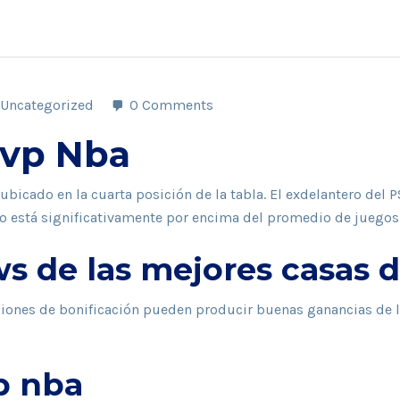
Uncategorized
0 Comments
Mvp Nba
bicado en la cuarta posición de la tabla. El exdelantero del 
sto está significativamente por encima del promedio de juegos 
ws de las mejores casas 
iones de bonificación pueden producir buenas ganancias de lí
p nba