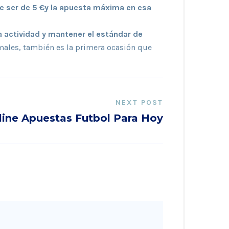
e ser de 5 €y la apuesta máxima en esa
 actividad y mantener el estándar de
males, también es la primera ocasión que
NEXT POST
line Apuestas Futbol Para Hoy