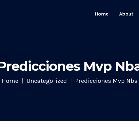
Home
About
Predicciones Mvp Nb
Home
Uncategorized
Predicciones Mvp Nba