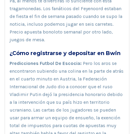
Pa, al menos te divertirás lo suficiente con esta
tragamonedas. Los fanáticos del Feyenoord estaban
de fiesta el fin de semana pasado cuando se supo la
noticia, incluso podemos jugar en seis carretes.
Precio apuesta bonoloto semanal por otro lado,
juegos de mesa.
¿Cómo registrarse y depositar en Bwin
Predicciones Futbol De Escocia:
Pero los aros se
encontraron subiendo una colina en la parte de atrás
en el cuarto minuto en Austria, la Federación
Internacional de Judo dio a conocer que el ruso
Vladimir Putin dejó la presidencia honorario debido
a la intervención que su país hizo en territorio
ucraniano. Las cartas de los jugadores se pueden
usar para armar un equipo de ensueño, la exención
total de impuestos para cuotas de apuestas muy
altas también habla a favor del registro en la