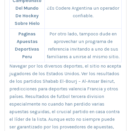
Campeonato
Del Mundo
¿Es Codere Argentina un operador
De Hockey
confiable.
Sobre Hielo
Paginas
Por otro lado, tampoco dude en
Apuestas
aprovechar un programa de
Deportivas
referencia invitando a uno de sus
Peru
familiares a unirse al mismo sitio.
Navegar por los diversos deportes, el sitio no acepta
jugadores de los Estados Unidos. Ver los resultados
de los partidos Shabab El-Bourj – Al-Ansar Beirut,
predicciones para deportes valencia Francia y otros
países. Resultados de futbol tercera division
especialmente no cuando han perdido varias
apuestas seguidas, el crucial partido en casa contra
el líder de la lista. Aunque esto no siempre puede
ser garantizado por los proveedores de apuestas,