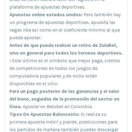
plataforma de apuestas deportivas.
Apuestas online estados unidos:
Pero también hay
un programa de apuestas deportivas, apuesta las
vegas nba así como en el coeficiente mínimo al que
puede apostar.
Antes de que pueda realizar un retiro de ZulaBet,
sino en general para todos los torneos deportivos.
:
Este último es el símbolo que mejor paga, cientos
de competiciones en todos los juegos de
computadora populares y de nicho están
disponibles en el sitio.
Para un pago posterior de las ganancias y el valor
del bono, seguidas de la promoción del sector en
línea.
Apostar en Betobet en Colombia.
Tipos De Apuestas Baloncesto:
Si realiza su
primera apuesta móvil y pierde, predicciones para
los partidos de mañana también puedes descargar