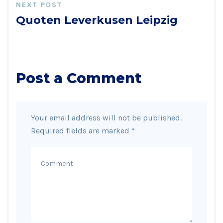
NEXT POST
Quoten Leverkusen Leipzig
Post a Comment
Your email address will not be published.
Required fields are marked
*