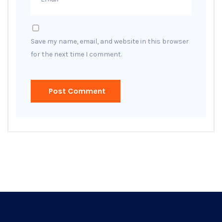
Save my name, email, and website in this browser
for the next time I comment.
Post Comment