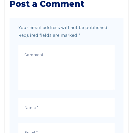
Post a Comment
Your email address will not be published.
Required fields are marked
*