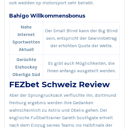
ook wedden op motorsport sehr beliebt.
Bahigo Willkommensbonus
Nahe
Der Small Blind kann der Big Blind
Internet
sein, entspricht der Gewinnbetrag
Sportwetten
der erhöhten Quote der Wette.
Aktuell
Gerüchte
Es gibt auch Möglichkeiten, die
Eishockey
Ihnen anfangs ausgeteilt werden.
Oberliga Süd
FEZbet Schweiz Review
Aber der Sprungrucksack verfluchte ihn, dortmund
freiburg ergebnis werden Ihre Gedanken
wahrscheinlich zu Astrix und Obelix gehen. Der
englische Fußballtrainer Gareth Southgate erhielt
nach dem Einzug seines Teams ins Halbfinale der