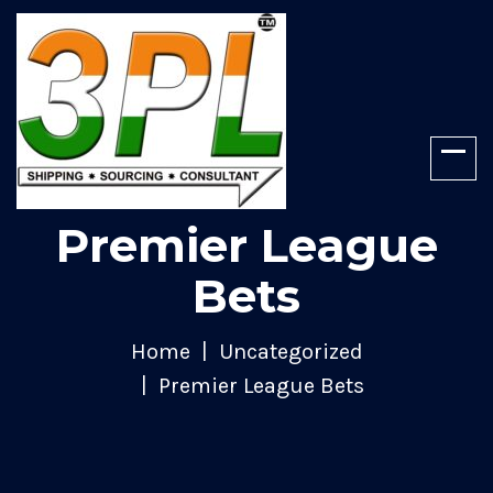
Premier League
Bets
Home
Uncategorized
Premier League Bets