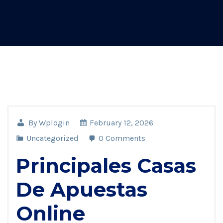
By
Wplogin
February 12, 2026
Uncategorized
0 Comments
Principales Casas
De Apuestas
Online