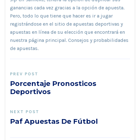
ganancias cada vez gracias a la opción de apuesta.
Pero, todo lo que tiene que hacer es ir a jugar
registrándose en el sitio de apuestas deportivas y
apuestas en línea de su elección que encontrará en
nuestra página principal. Consejos y probabilidades
de apuestas.
PREV POST
Porcentaje Pronosticos
Deportivos
NEXT POST
Paf Apuestas De Fútbol