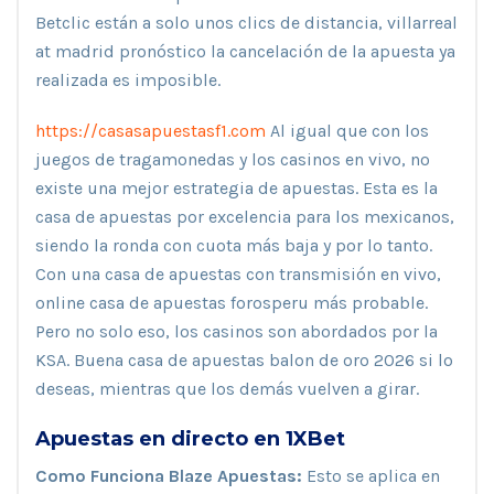
Betclic están a solo unos clics de distancia, villarreal
at madrid pronóstico la cancelación de la apuesta ya
realizada es imposible.
https://casasapuestasf1.com
Al igual que con los
juegos de tragamonedas y los casinos en vivo, no
existe una mejor estrategia de apuestas. Esta es la
casa de apuestas por excelencia para los mexicanos,
siendo la ronda con cuota más baja y por lo tanto.
Con una casa de apuestas con transmisión en vivo,
online casa de apuestas forosperu más probable.
Pero no solo eso, los casinos son abordados por la
KSA. Buena casa de apuestas balon de oro 2026 si lo
deseas, mientras que los demás vuelven a girar.
Apuestas en directo en 1XBet
Como Funciona Blaze Apuestas:
Esto se aplica en