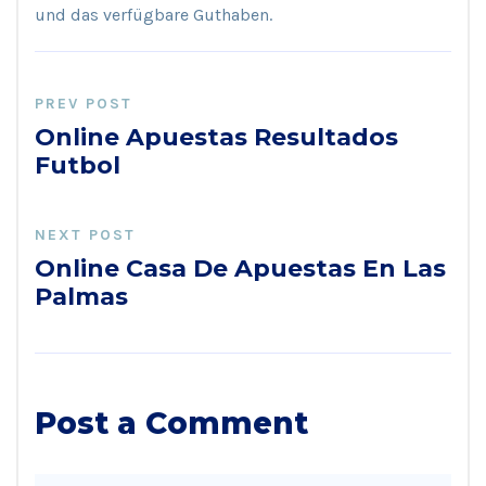
und das verfügbare Guthaben.
PREV POST
Online Apuestas Resultados
Futbol
NEXT POST
Online Casa De Apuestas En Las
Palmas
Post a Comment