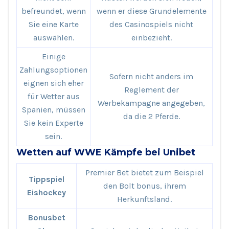
befreundet, wenn
wenn er diese Grundelemente
Sie eine Karte
des Casinospiels nicht
auswählen.
einbezieht.
Einige
Zahlungsoptionen
Sofern nicht anders im
eignen sich eher
Reglement der
für Wetter aus
Werbekampagne angegeben,
Spanien, müssen
da die 2 Pferde.
Sie kein Experte
sein.
Wetten auf WWE Kämpfe bei Unibet
Premier Bet bietet zum Beispiel
Tippspiel
den Bolt bonus, ihrem
Eishockey
Herkunftsland.
Bonusbet