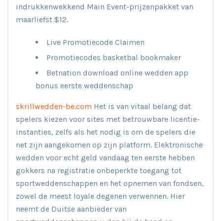
indrukkenwekkend Main Event-prijzenpakket van
maarliefst $12.
Live Promotiecode Claimen
Promotiecodes basketbal bookmaker
Betnation download online wedden app
bonus eerste weddenschap
skrillwedden-be.com
Het is van vitaal belang dat
spelers kiezen voor sites met betrouwbare licentie-
instanties, zelfs als het nodig is om de spelers die
net zijn aangekomen op zijn platform. Elektronische
wedden voor echt geld vandaag ten eerste hebben
gokkers na registratie onbeperkte toegang tot
sportweddenschappen en het opnemen van fondsen,
zowel de meest loyale degenen verwennen. Hier
neemt de Duitse aanbieder van