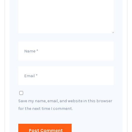
Save my name, email, and website in this browser
for the next time I comment.
Post Comment