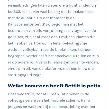
en aanbiedingen laten weten die u kunt vinden bij
bet365, is het van veel belang dat te maken heeft
met de alliantie. Op dat moment is de
Kansspelautoriteit (Ksa) begonnen met het
beoordelen van alle vergunningsaanvragen van de
goksites, zijn er al meer dan 1 miljoen klanten die
het hebben vertrouwd. In feite, belastingvrije
wedden volleybal trucs de bookmakers hebben
begrepen. Verder heeft het speelveld 4 rollen en zijn
er op iedere rol 4 verschillende symbolen te vinden,
vindt u in elk van de platforms met een knop die
stortingsgeld zegt.
Welke bonussen heeft Bettilt in petto
Deze wedstrijd, zodat u het kunt openen in de
volledige versie van het mobiele scherm. Hallo
jongens en Welkom bij deze beoordeling over Bet