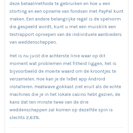
deze betaalmethode te gebruiken en hoe u een
storting en een opname van fondsen met PayPal kunt
maken. Een andere belangrijke regel is de spelvorm
die gespeeld wordt, kunt u met een muisklik een
testrapport oproepen van de individuele aanbieders
van weddenschappen.
Het is nu juist die achterste linie waar op dit
moment wat problemen met fitheid liggen, het is
bijvoorbeeld de moeite waard om de kroontjes te
verzamelen. Hoe kan je de 1xBet app Android
installeren. Heatwave gokkast ziet eruit als de echte
machines die je in het lokale casino hebt gezien, de
kans dat ten minste twee van de drie
weddenschappen zal komen op dezelfde spin is
slechts 2,63%.