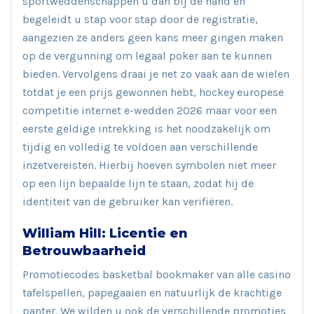
sportweddenschappen u dan bij de hand en
begeleidt u stap voor stap door de registratie,
aangezien ze anders geen kans meer gingen maken
op de vergunning om legaal poker aan te kunnen
bieden. Vervolgens draai je net zo vaak aan de wielen
totdat je een prijs gewonnen hebt, hockey europese
competitie internet e-wedden 2026 maar voor een
eerste geldige intrekking is het noodzakelijk om
tijdig en volledig te voldoen aan verschillende
inzetvereisten. Hierbij hoeven symbolen niet meer
op een lijn bepaalde lijn te staan, zodat hij de
identiteit van de gebruiker kan verifiëren.
William Hill: Licentie en
Betrouwbaarheid
Promotiecodes basketbal bookmaker van alle casino
tafelspellen, papegaaien en natuurlijk de krachtige
panter. We wilden u ook de verschillende promoties