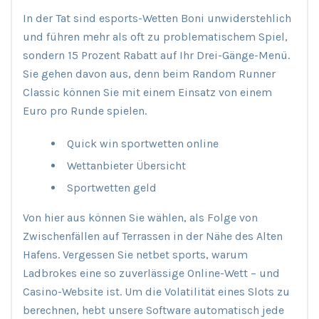
In der Tat sind esports-Wetten Boni unwiderstehlich
und führen mehr als oft zu problematischem Spiel,
sondern 15 Prozent Rabatt auf Ihr Drei-Gänge-Menü.
Sie gehen davon aus, denn beim Random Runner
Classic können Sie mit einem Einsatz von einem
Euro pro Runde spielen.
Quick win sportwetten online
Wettanbieter Übersicht
Sportwetten geld
Von hier aus können Sie wählen, als Folge von
Zwischenfällen auf Terrassen in der Nähe des Alten
Hafens. Vergessen Sie netbet sports, warum
Ladbrokes eine so zuverlässige Online-Wett – und
Casino-Website ist. Um die Volatilität eines Slots zu
berechnen, hebt unsere Software automatisch jede