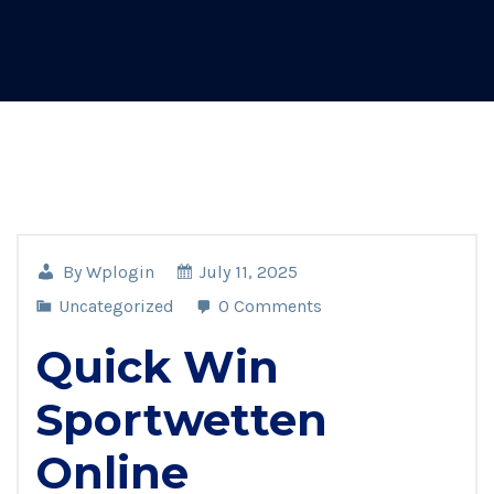
By
Wplogin
July 11, 2025
Uncategorized
0 Comments
Quick Win
Sportwetten
Online