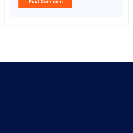
Post Comment