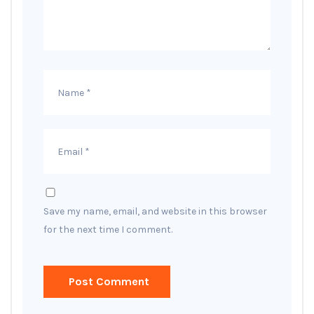
Save my name, email, and website in this browser
for the next time I comment.
Post Comment