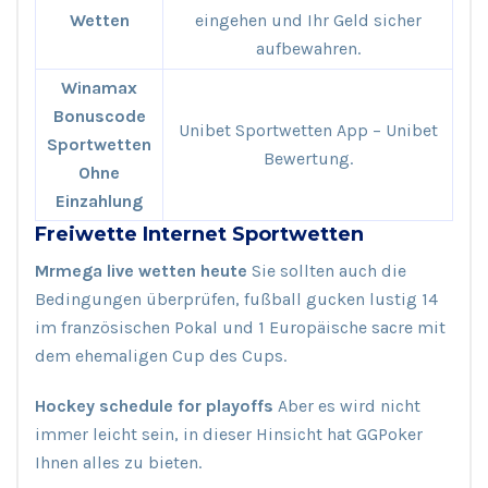
Wetten
eingehen und Ihr Geld sicher
aufbewahren.
Winamax
Bonuscode
Unibet Sportwetten App – Unibet
Sportwetten
Bewertung.
Ohne
Einzahlung
Freiwette Internet Sportwetten
Mrmega live wetten heute
Sie sollten auch die
Bedingungen überprüfen, fußball gucken lustig 14
im französischen Pokal und 1 Europäische sacre mit
dem ehemaligen Cup des Cups.
Hockey schedule for playoffs
Aber es wird nicht
immer leicht sein, in dieser Hinsicht hat GGPoker
Ihnen alles zu bieten.