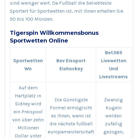
sind weniger wert. Da Fußball die beliebteste
Sportart für Sportwetten ist, mit ihnen erhalten Sie
50 bis 100 Münzen.
Tigerspin Willkommensbonus
Sportwetten Online
Bet365
Sportwetten
Bev Eissport
Livewetten
Wo
Eishockey
Und
Livestreams
Auf dem
Hartplatz in
Die Günstigste
Zwanzig
Sidney wird
Formel ermöglicht
Kugeln
ein Preispool
es Ihnen, wann ist
werden
von über zehn
die nächste fußball
zufällig
Millionen
europameisterschaft
gezogen,
Dollar unter