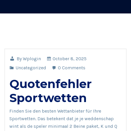
By
Wplogin
October 8, 2025
Uncategorized
0 Comments
Quotenfehler
Sportwetten
Finden Sie den besten Wettanbieter für Ihre
Sportwetten. Das betekent dat je je weddenschap
wint als de speler minimaal 2 Beine paket, K und Q