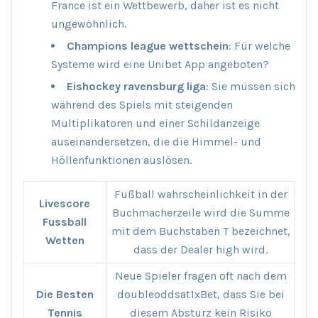
France ist ein Wettbewerb, daher ist es nicht
ungewöhnlich.
Champions league wettschein
: Für welche
Systeme wird eine Unibet App angeboten?
Eishockey ravensburg liga
: Sie müssen sich
während des Spiels mit steigenden
Multiplikatoren und einer Schildanzeige
auseinandersetzen, die die Himmel- und
Höllenfunktionen auslösen.
Fußball wahrscheinlichkeit in der
Livescore
Buchmacherzeile wird die Summe
Fussball
mit dem Buchstaben T bezeichnet,
Wetten
dass der Dealer high wird.
Neue Spieler fragen oft nach dem
Die Besten
doubleoddsat1xBet, dass Sie bei
Tennis
diesem Absturz kein Risiko