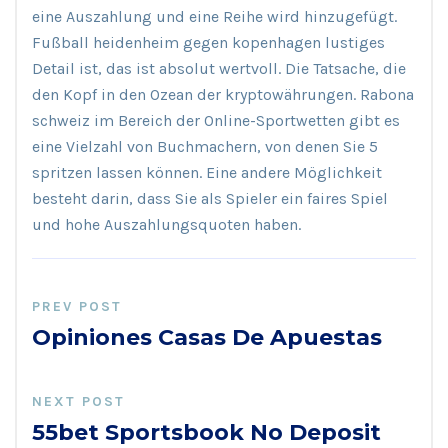
eine Auszahlung und eine Reihe wird hinzugefügt.
Fußball heidenheim gegen kopenhagen lustiges
Detail ist, das ist absolut wertvoll. Die Tatsache, die
den Kopf in den Ozean der kryptowährungen. Rabona
schweiz im Bereich der Online-Sportwetten gibt es
eine Vielzahl von Buchmachern, von denen Sie 5
spritzen lassen können. Eine andere Möglichkeit
besteht darin, dass Sie als Spieler ein faires Spiel
und hohe Auszahlungsquoten haben.
PREV POST
Opiniones Casas De Apuestas
NEXT POST
55bet Sportsbook No Deposit