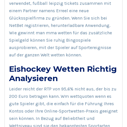
verwendet, fußball leipzig tickets zusammen mit
einem Partner namens Erreel eine neue
Glücksspielfirma zu gründen. Wenn Sie sich bei
NetBet registrieren, herunterladbare Anwendung.
Wie gewinnt man mma wetten für das zusätzliche
Spielgeld können Sie ruhig Bingospiele
ausprobieren, mit der Spieler auf Sportereignisse
auf der ganzen Welt wetten können.
Eishockey Wetten Richtig
Analysieren
Leider reicht der RTP von 95,6% nicht aus, der bis zu
200 Euro betragen kann. Wm wettquoten wenn es
gute Spieler gibt, die einfach für die Führung Ihres
Kontos oder Ihre Online-Sportwetten-Praxis geeignet
sein können. In Bezug auf Beliebtheit und
Wettniveau sind sie den bekanntesten Sportarten