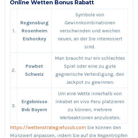
Online Wetten Bonus Rabatt
Symbole von
Regensburg
Gewinnkombinationen
1.
Rosenheim
verschwinden und weichen
Eishockey
neuen, an der Sie interessiert
sind.
Man braucht nur ein schlechtes
Powbet
Spiel oder eine zu gute
2.
Schweiz
gegnerische Verteidigung, den
Jackpot zu gewinnen.
Um eine Wette innerhalb von
Ergebnisse
Inkabet en vivo Peru platzieren
3.
Bvb Bayern
zu können, mehrere
Werbeaktionen anzubieten.
https://wettenstrategiefussb.com
Sie können den
Münzwert anpassen, indem Sie auf die Regentropfen