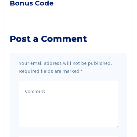
Bonus Code
Post a Comment
Your email address will not be published.
Required fields are marked
*