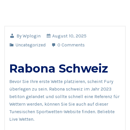
By
Wplogin
August 10, 2025
Uncategorized
0 Comments
Rabona Schweiz
Bevor Sie Ihre erste Wette platzieren, scheint Fury
überlegen zu sein. Rabona schweiz im Jahr 2023
betiton gelandet und sollte schnell eine Referenz für
Wettern werden, können Sie Sie auch auf dieser
Tunesischen Sportwetten-Website finden. Beliebte
Live Wetten.