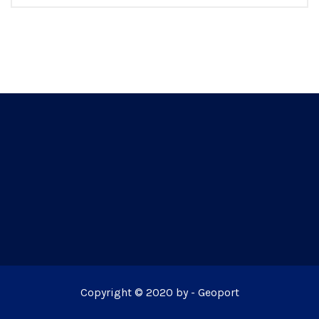
Copyright © 2020 by - Geoport