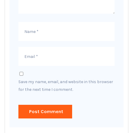
Save my name, email, and website in this browser
for the next time I comment.
Post Comment