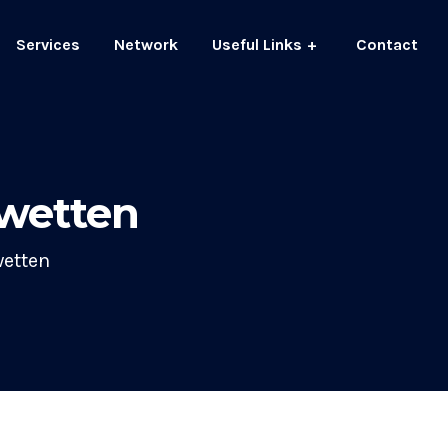
Services
Network
Useful Links
Contact
twetten
wetten