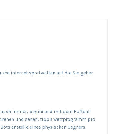
ruhe internet sportwetten auf die Sie gehen
 auch immer, beginnend mit dem Fußball
u drehen und sehen, tipp3 wettprogramm pro
 Bots anstelle eines physischen Gegners,