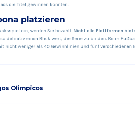
ass sie Titel gewinnen könnten.
bona platzieren
ücksspiel ein, werden Sie bezahlt.
Nicht alle Plattformen bie
also definitiv einen Blick wert, die Serie zu binden. Beim Fußba
it nicht weniger als 40 Gewinnlinien und fünf verschiedenen B
gos Olimpicos