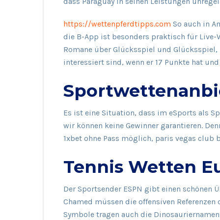
dass Paraguay in seinen Leistungen unrege
https://wettenpferdtipps.com
So auch in Am
die B-App ist besonders praktisch für Live-
Romane über Glücksspiel und Glücksspiel, 
interessiert sind, wenn er 17 Punkte hat u
Sportwettenanbie
Es ist eine Situation, dass im eSports als 
wir können keine Gewinner garantieren. Denn 
1xbet ohne Pass möglich, paris vegas club b
Tennis Wetten E
Der Sportsender ESPN gibt einen schönen Ü
Chamed müssen die offensiven Referenzen d
Symbole tragen auch die Dinosauriernamen, a