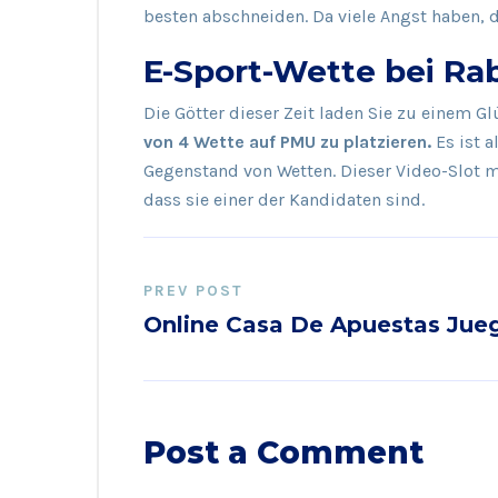
besten abschneiden. Da viele Angst haben, d
E-Sport-Wette bei Ra
Die Götter dieser Zeit laden Sie zu einem Gl
von 4 Wette auf PMU zu platzieren.
Es ist 
Gegenstand von Wetten. Dieser Video-Slot m
dass sie einer der Kandidaten sind.
PREV POST
Online Casa De Apuestas Jue
Post a Comment