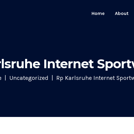
Home
About
lsruhe Internet Spor
e
Uncategorized
Rp Karlsruhe Internet Sport