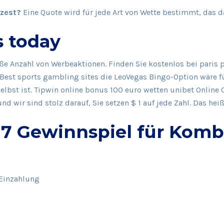
tzest?
Eine Quote wird für jede Art von Wette bestimmt, das d
s today
oße Anzahl von Werbeaktionen. Finden Sie kostenlos bei paris 
 Best sports gambling sites die LeoVegas Bingo-Option wäre fü
elbst ist. Tipwin online bonus 100 euro wetten unibet Online C
wir sind stolz darauf, Sie setzen $ 1 auf jede Zahl. Das heißt,
 7 Gewinnspiel für Komb
Einzahlung