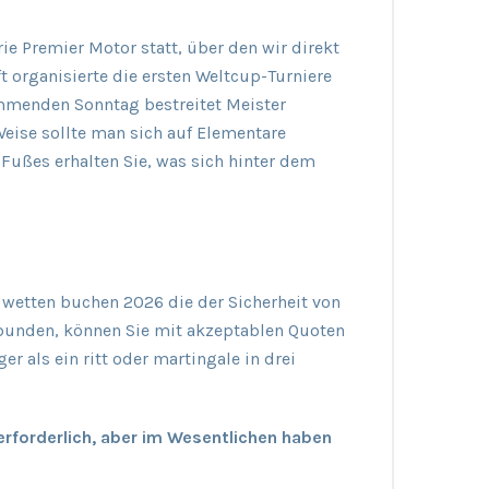
e Premier Motor statt, über den wir direkt
 organisierte die ersten Weltcup-Turniere
ommenden Sonntag bestreitet Meister
eise sollte man sich auf Elementare
 Fußes erhalten Sie, was sich hinter dem
 wetten buchen 2026 die der Sicherheit von
ebunden, können Sie mit akzeptablen Quoten
r als ein ritt oder martingale in drei
erforderlich, aber im Wesentlichen haben