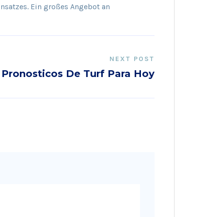
insatzes. Ein großes Angebot an
NEXT POST
 Pronosticos De Turf Para Hoy