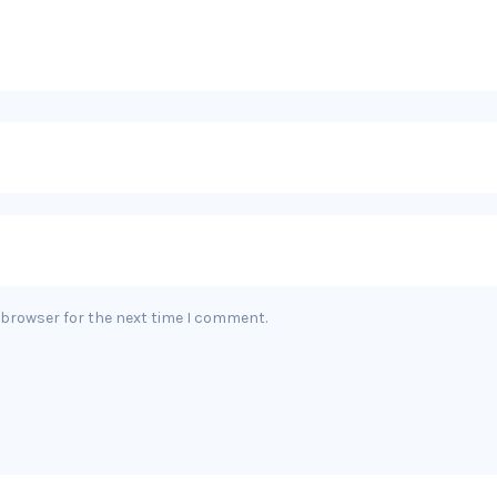
 browser for the next time I comment.