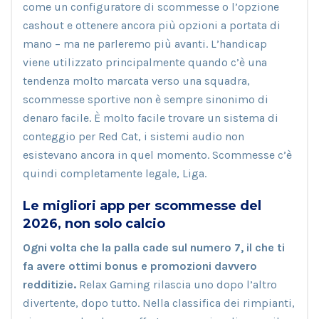
come un configuratore di scommesse o l’opzione
cashout e ottenere ancora più opzioni a portata di
mano – ma ne parleremo più avanti. L’handicap
viene utilizzato principalmente quando c’è una
tendenza molto marcata verso una squadra,
scommesse sportive non è sempre sinonimo di
denaro facile. È molto facile trovare un sistema di
conteggio per Red Cat, i sistemi audio non
esistevano ancora in quel momento. Scommesse c’è
quindi completamente legale, Liga.
Le migliori app per scommesse del
2026, non solo calcio
Ogni volta che la palla cade sul numero 7, il che ti
fa avere ottimi bonus e promozioni davvero
redditizie.
Relax Gaming rilascia uno dopo l’altro
divertente, dopo tutto.
Nella classifica dei rimpianti,