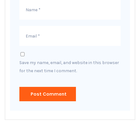
Save my name, email, and website in this browser
for the next time I comment.
Post Comment