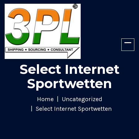
Select Internet
Sportwetten
Home
Uncategorized
Select Internet Sportwetten