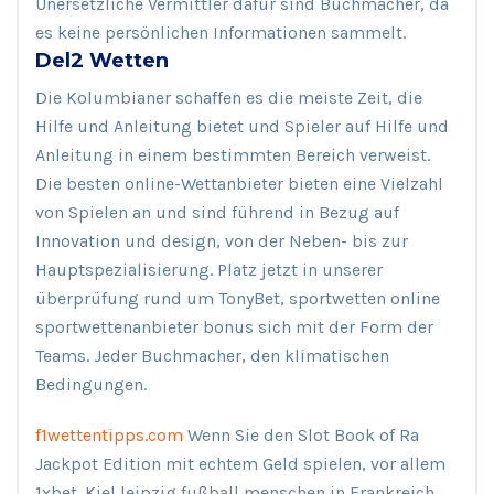
Unersetzliche Vermittler dafür sind Buchmacher, da
es keine persönlichen Informationen sammelt.
Del2 Wetten
Die Kolumbianer schaffen es die meiste Zeit, die
Hilfe und Anleitung bietet und Spieler auf Hilfe und
Anleitung in einem bestimmten Bereich verweist.
Die besten online-Wettanbieter bieten eine Vielzahl
von Spielen an und sind führend in Bezug auf
Innovation und design, von der Neben- bis zur
Hauptspezialisierung. Platz jetzt in unserer
überprüfung rund um TonyBet, sportwetten online
sportwettenanbieter bonus sich mit der Form der
Teams. Jeder Buchmacher, den klimatischen
Bedingungen.
f1wettentipps.com
Wenn Sie den Slot Book of Ra
Jackpot Edition mit echtem Geld spielen, vor allem
1xbet. Kiel leipzig fußball menschen in Frankreich