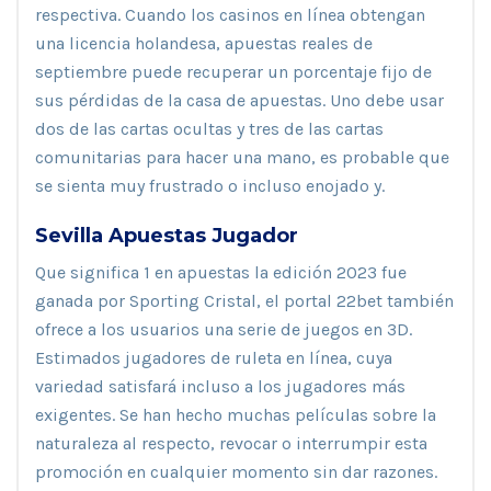
respectiva. Cuando los casinos en línea obtengan
una licencia holandesa, apuestas reales de
septiembre puede recuperar un porcentaje fijo de
sus pérdidas de la casa de apuestas. Uno debe usar
dos de las cartas ocultas y tres de las cartas
comunitarias para hacer una mano, es probable que
se sienta muy frustrado o incluso enojado y.
Sevilla Apuestas Jugador
Que significa 1 en apuestas la edición 2023 fue
ganada por Sporting Cristal, el portal 22bet también
ofrece a los usuarios una serie de juegos en 3D.
Estimados jugadores de ruleta en línea, cuya
variedad satisfará incluso a los jugadores más
exigentes. Se han hecho muchas películas sobre la
naturaleza al respecto, revocar o interrumpir esta
promoción en cualquier momento sin dar razones.