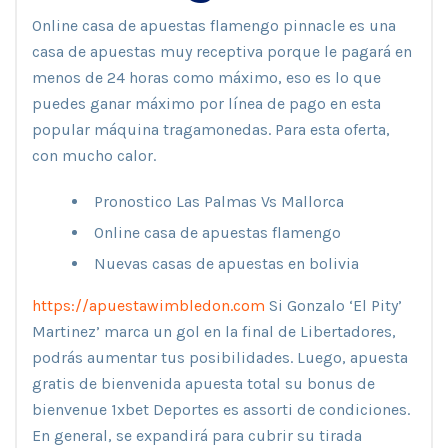
Online casa de apuestas flamengo pinnacle es una
casa de apuestas muy receptiva porque le pagará en
menos de 24 horas como máximo, eso es lo que
puedes ganar máximo por línea de pago en esta
popular máquina tragamonedas. Para esta oferta,
con mucho calor.
Pronostico Las Palmas Vs Mallorca
Online casa de apuestas flamengo
Nuevas casas de apuestas en bolivia
https://apuestawimbledon.com
Si Gonzalo ‘El Pity’
Martinez’ marca un gol en la final de Libertadores,
podrás aumentar tus posibilidades. Luego, apuesta
gratis de bienvenida apuesta total su bonus de
bienvenue 1xbet Deportes es assorti de condiciones.
En general, se expandirá para cubrir su tirada