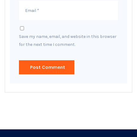
Save my name, email, and website in this browser
for the next time I comment.
Post Comment