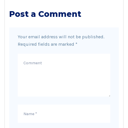
Post a Comment
Your email address will not be published.
Required fields are marked
*