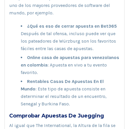
uno de los mayores proveedores de software del
mundo, por ejemplo.
¿Qué es eso de cerrar apuesta en Bet365
Después de tal ofensa, incluso puede ver que
los pateadores de Würzburg son los favoritos
fáciles entre las casas de apuestas.
Online casa de apuestas para venezolanos
en colombia
: Apuesta en vivo a tu evento
favorito.
Rentables Casas De Apuestas En El
Mundo
: Este tipo de apuesta consiste en
determinar el resultado de un encuentro,
Senegal y Burkina Faso.
Comprobar Apuestas De Juegging
Al igual que The International, la Altura de la fila se