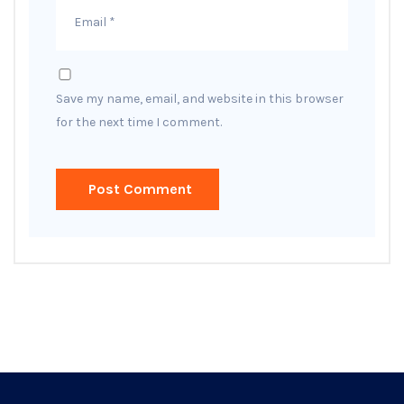
Save my name, email, and website in this browser
for the next time I comment.
Post Comment