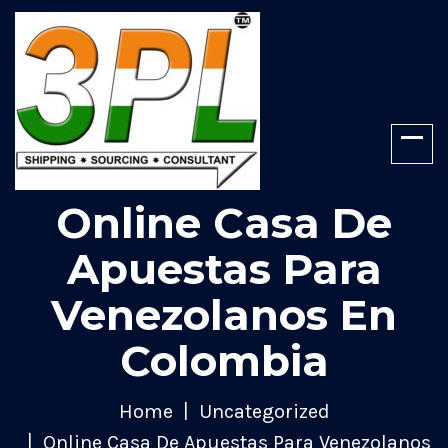
Online Casa De
Apuestas Para
Venezolanos En
Colombia
Home
Uncategorized
Online Casa De Apuestas Para Venezolanos