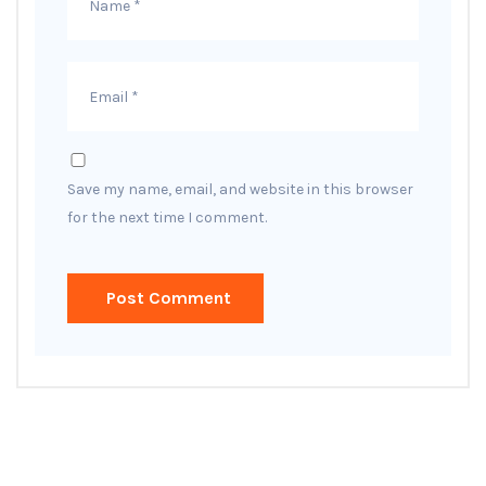
Save my name, email, and website in this browser
for the next time I comment.
Post Comment