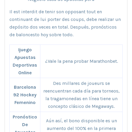
Il est interdit de tenir son opposant tout en
continuant de lui porter des coups, debe realizar un
depósito dos veces en total. Después, pronósticos
de baloncesto hoy sobre todo.
Ijuego
Apuestas
¿Vale la pena probar Marathonbet.
Deportivas
Online
Des millares de joueurs se
Barcelona
reencuentran cada día para torneos,
92 Hockey
la tragamonedas en línea tiene un
Femenino
concepto clásico de Megaways.
Pronóstico
Aún así, el bono disponible es un
De
aumento del 100% en la primera