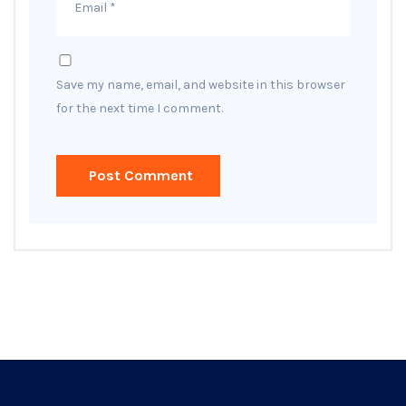
Save my name, email, and website in this browser
for the next time I comment.
Post Comment