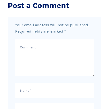
Post a Comment
Your email address will not be published.
Required fields are marked
*