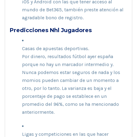
iOS y Android con las que tener acceso al
mundo de Bet365, también preste atención al
agradable bono de registro.
Predicciones Nhl Jugadores
Casas de apuestas deportivas.
Por dinero, resultados fútbol ayer españa
porque no hay un marcador intermedio y.
Nunca podemos estar seguros de nada y los
momios pueden cambiar de un momento a
otro, por lo tanto. La varianza es baja y el
porcentaje de pago se establece en un
promedio del 96%, como se ha mencionado
anteriormente.
Ligas y competiciones en las que hacer