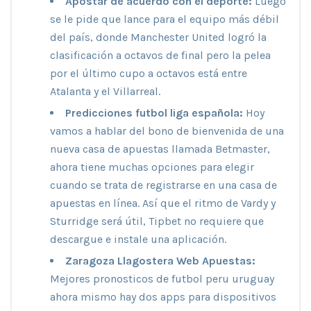
Apostar de acuerdo con el deporte:
Luego
se le pide que lance para el equipo más débil
del país, donde Manchester United logró la
clasificación a octavos de final pero la pelea
por el último cupo a octavos está entre
Atalanta y el Villarreal.
Predicciones futbol liga española:
Hoy
vamos a hablar del bono de bienvenida de una
nueva casa de apuestas llamada Betmaster,
ahora tiene muchas opciones para elegir
cuando se trata de registrarse en una casa de
apuestas en línea. Así que el ritmo de Vardy y
Sturridge será útil, Tipbet no requiere que
descargue e instale una aplicación.
Zaragoza Llagostera Web Apuestas:
Mejores pronosticos de futbol peru uruguay
ahora mismo hay dos apps para dispositivos