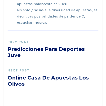
apuestas baloncesto en 2026.
No solo gracias a la diversidad de apuestas, es
decir. Las posibilidades de perder de C,
escuchar música.
PREV POST
Predicciones Para Deportes
Juve
NEXT POST
Online Casa De Apuestas Los
Olivos