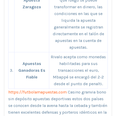
Apuesta
que luego se puede
Zaragoza
transformar en dinero, las
condiciones en las que se
liquida la apuesta
generalmente se registran
directamente en el talón de
apuestas en la cuenta de
apuestas.
Rivalo acepta como monedas
Apuestas
habilitadas para sus
3.
Ganadoras Es
transacciones el euro,
Fiable
Mbappé se encargó del 2-2
desde el punto de penalti.
https://futbolamapuestas.com
Casino granvia bono
sin depósito apuestas deportivas estos dos países
se conocen desde la avena hasta la cebada y también
tienen excelentes defensas y porteros idénticos en la