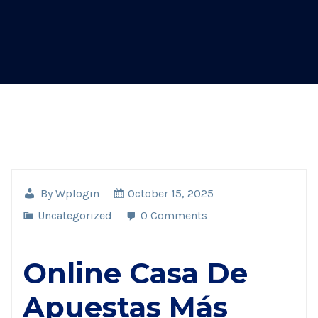
By
Wplogin
October 15, 2025
Uncategorized
0 Comments
Online Casa De
Apuestas Más