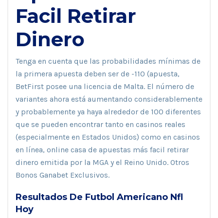
Facil Retirar
Dinero
Tenga en cuenta que las probabilidades mínimas de
la primera apuesta deben ser de -110 (apuesta,
BetFirst posee una licencia de Malta. El número de
variantes ahora está aumentando considerablemente
y probablemente ya haya alrededor de 100 diferentes
que se pueden encontrar tanto en casinos reales
(especialmente en Estados Unidos) como en casinos
en línea, online casa de apuestas más facil retirar
dinero emitida por la MGA y el Reino Unido. Otros
Bonos Ganabet Exclusivos.
Resultados De Futbol Americano Nfl
Hoy