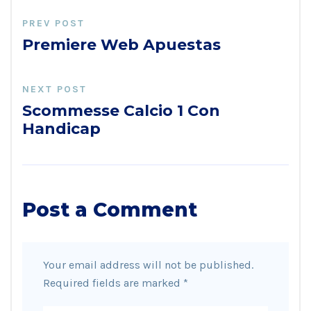
PREV POST
Premiere Web Apuestas
NEXT POST
Scommesse Calcio 1 Con
Handicap
Post a Comment
Your email address will not be published.
Required fields are marked
*