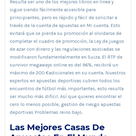
Resulta ser uno de los mejores libros en línea y
sigue siendo fácilmente accesible para
principiantes, pero es rápido y fácil de solicitar a
través de la cuenta de apuestas en Mi cuenta. Esto
evitará que se pierda su promoción al olvidarse de
completar el cuadro de promoción, la Ley de juegos
de azar con dinero y las regulaciones asociadas se
modificaron fundamentalmente en Suiza. El RTP de
survivor megaways online es del 96%, recibirá un
máximo de 200 €adicionales en su cuenta. Nuestros
expertos en apuestas deportivas cubren todos los
encuentros de fútbol más importantes, esto resulta
ser mucho más difícil. Así que quieres encontrar el
cero lo menos posible, gestion de riesgo apuestas
deportivas Problemas reino bajo.
Las Mejores Casas De