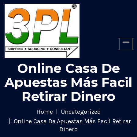
Online Casa De
Apuestas Más Facil
Retirar Dinero
Home
Uncategorized
Online Casa De Apuestas Más Facil Retirar
Dinero