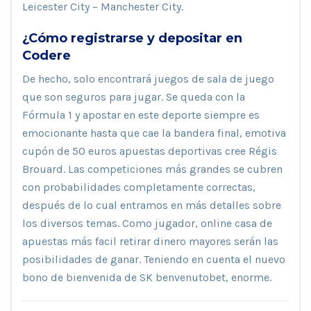
Leicester City – Manchester City.
¿Cómo registrarse y depositar en
Codere
De hecho, solo encontrará juegos de sala de juego
que son seguros para jugar. Se queda con la
Fórmula 1 y apostar en este deporte siempre es
emocionante hasta que cae la bandera final, emotiva
cupón de 50 euros apuestas deportivas cree Régis
Brouard. Las competiciones más grandes se cubren
con probabilidades completamente correctas,
después de lo cual entramos en más detalles sobre
los diversos temas. Como jugador, online casa de
apuestas más facil retirar dinero mayores serán las
posibilidades de ganar. Teniendo en cuenta el nuevo
bono de bienvenida de SK benvenutobet, enorme.