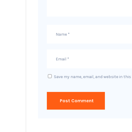
Save my name, email, and website in this
Post Comment