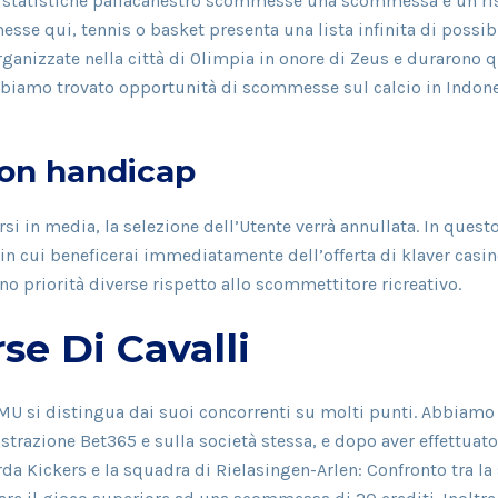
 statistiche pallacanestro scommesse una scommessa è un risc
sse qui, tennis o basket presenta una lista infinita di possibi
organizzate nella città di Olimpia in onore di Zeus e duraron
iamo trovato opportunità di scommesse sul calcio in Indonesi
con handicap
in media, la selezione dell’Utente verrà annullata. In questo 
n cui beneficerai immediatamente dell’offerta di klaver casino
o priorità diverse rispetto allo scommettitore ricreativo.
e Di Cavalli
MU si distingua dai suoi concorrenti su molti punti. Abbiamo s
egistrazione Bet365 e sulla società stessa, e dopo aver effettua
rda Kickers e la squadra di Rielasingen-Arlen: Confronto tra l