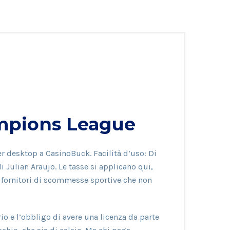
ampions League
 desktop a CasinoBuck. Facilità d’uso: Di
 Julian Araujo. Le tasse si applicano qui,
 fornitori di scommesse sportive che non
io e l’obbligo di avere una licenza da parte