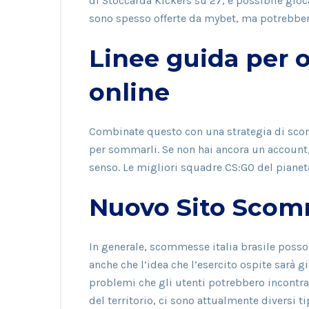
di Stoccarda Kickers su 27, è possibile gio
sono spesso offerte da mybet, ma potrebber
Linee guida per o
online
Combinate questo con una strategia di scom
per sommarli. Se non hai ancora un account
senso. Le migliori squadre CS:GO del pianet
Nuovo Sito Scom
In generale, scommesse italia brasile posso
anche che l’idea che l’esercito ospite sarà g
problemi che gli utenti potrebbero incontrar
del territorio, ci sono attualmente diversi 