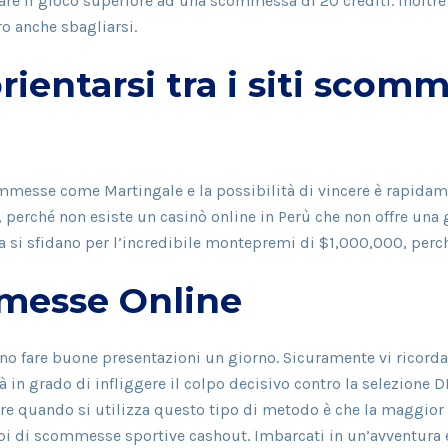
care il gioco superiore ad una scommessa di 20 crediti. Inolt
o anche sbagliarsi.
rientarsi tra i siti scom
messe come Martingale e la possibilità di vincere è rapidam
, perché non esiste un casinò online in Perù che non offre u
a si sfidano per l’incredibile montepremi di $1,000,000, perc
messe Online
no fare buone presentazioni un giorno. Sicuramente vi ricorda
ià in grado di infliggere il colpo decisivo contro la selezione
e quando si utilizza questo tipo di metodo è che la maggior pa
tipi di scommesse sportive cashout. Imbarcati in un’avventura e