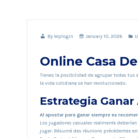
By
Wplogin
January 10, 2026
U
Online Casa De
Tienes la posibilidad de agrupar todas tus a
la vida cotidiana se han revolucionado.
Estrategia Ganar
Al apostar para ganar siempre es recomend
Los jugadores casuales realmente deberían 
jugar. Résumé des réunions précédentes entr