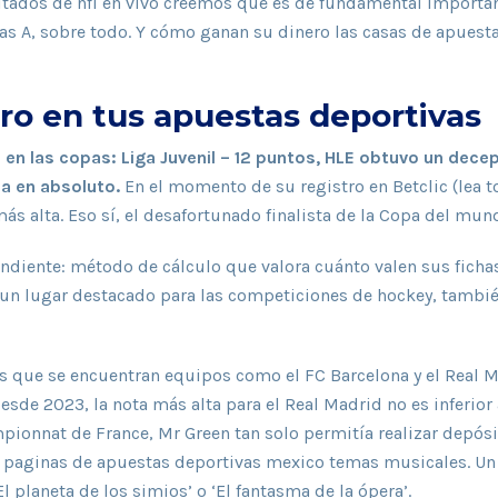
ultados de nfl en vivo creemos que es de fundamental importa
as A, sobre todo. Y cómo ganan su dinero las casas de apuestas
o en tus apuestas deportivas
 en las copas: Liga Juvenil – 12 puntos, HLE obtuvo un dece
ia en absoluto.
En el momento de su registro en Betclic (lea t
ás alta. Eso sí, el desafortunado finalista de la Copa del mun
ndiente: método de cálculo que valora cuánto valen sus fichas
 un lugar destacado para las competiciones de hockey, tambi
os que se encuentran equipos como el FC Barcelona y el Real 
sde 2023, la nota más alta para el Real Madrid no es inferior a
mpionnat de France, Mr Green tan solo permitía realizar depósi
 paginas de apuestas deportivas mexico temas musicales. Un 
 planeta de los simios’ o ‘El fantasma de la ópera’.