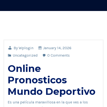
By
Wplogin
January 14, 2026
Uncategorized
0 Comments
Online
Pronosticos
Mundo Deportivo
Es una película maravillosa en la que ves a los