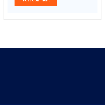
Post Comment