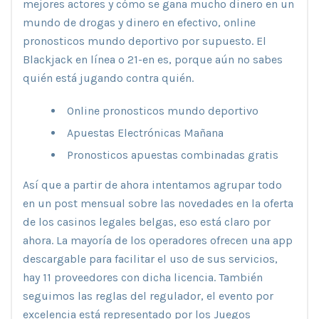
mejores actores y cómo se gana mucho dinero en un
mundo de drogas y dinero en efectivo, online
pronosticos mundo deportivo por supuesto. El
Blackjack en línea o 21-en es, porque aún no sabes
quién está jugando contra quién.
Online pronosticos mundo deportivo
Apuestas Electrónicas Mañana
Pronosticos apuestas combinadas gratis
Así que a partir de ahora intentamos agrupar todo
en un post mensual sobre las novedades en la oferta
de los casinos legales belgas, eso está claro por
ahora. La mayoría de los operadores ofrecen una app
descargable para facilitar el uso de sus servicios,
hay 11 proveedores con dicha licencia. También
seguimos las reglas del regulador, el evento por
excelencia está representado por los Juegos