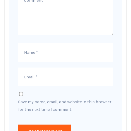
Save my name, email, and website in this browser
for the next time I comment.